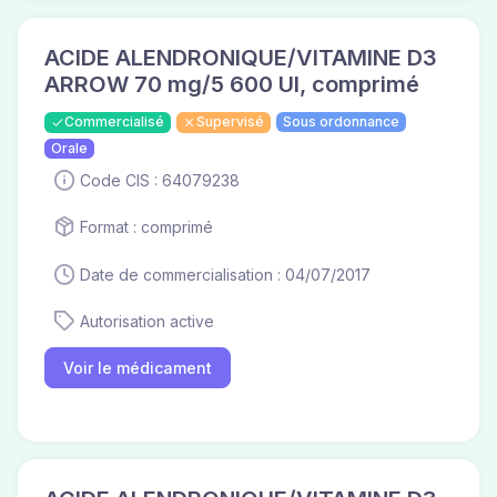
ACIDE ALENDRONIQUE/VITAMINE D3
ARROW 70 mg/5 600 UI, comprimé
Commercialisé
Supervisé
Sous ordonnance
Orale
Code CIS : 64079238
Format : comprimé
Date de commercialisation : 04/07/2017
Autorisation active
Voir le médicament