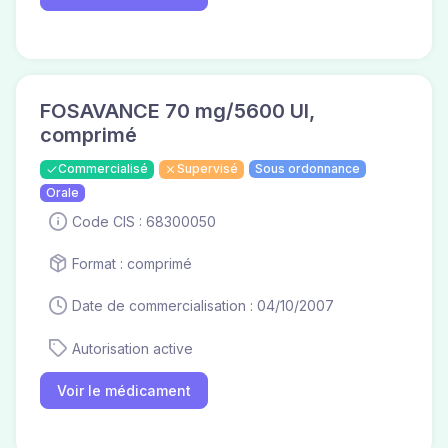
FOSAVANCE 70 mg/5600 UI,
comprimé
Commercialisé
Supervisé
Sous ordonnance
Orale
Code CIS : 68300050
Format : comprimé
Date de commercialisation : 04/10/2007
Autorisation active
Voir le médicament