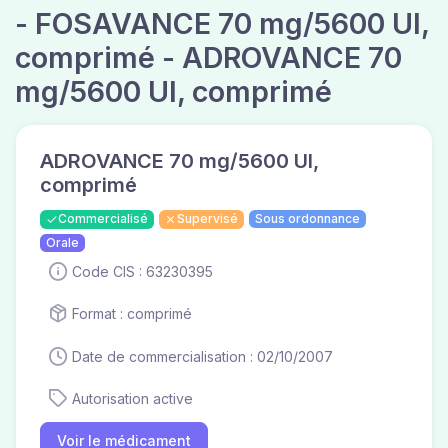
- FOSAVANCE 70 mg/5600 UI,
comprimé - ADROVANCE 70
mg/5600 UI, comprimé
ADROVANCE 70 mg/5600 UI,
comprimé
Commercialisé
Supervisé
Sous ordonnance
Orale
Code CIS : 63230395
Format : comprimé
Date de commercialisation : 02/10/2007
Autorisation active
Voir le médicament