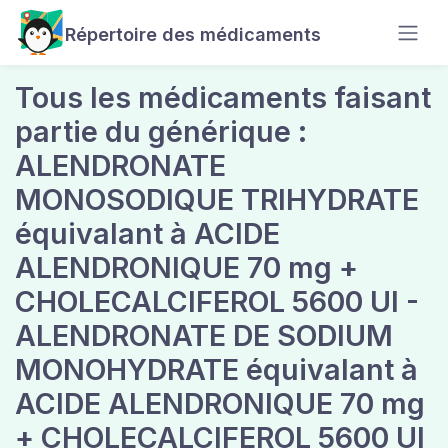
Répertoire des médicaments
Tous les médicaments faisant
partie du générique :
ALENDRONATE
MONOSODIQUE TRIHYDRATE
équivalant à ACIDE
ALENDRONIQUE 70 mg +
CHOLECALCIFEROL 5600 UI -
ALENDRONATE DE SODIUM
MONOHYDRATE équivalant à
ACIDE ALENDRONIQUE 70 mg
+ CHOLECALCIFEROL 5600 UI