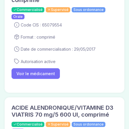
Commercialisé
Supervisé
Sous ordonnance
Orale
Code CIS : 65079554
Format : comprimé
Date de commercialisation : 29/05/2017
Autorisation active
Voir le médicament
ACIDE ALENDRONIQUE/VITAMINE D3
VIATRIS 70 mg/5 600 UI, comprimé
Commercialisé
Supervisé
Sous ordonnance