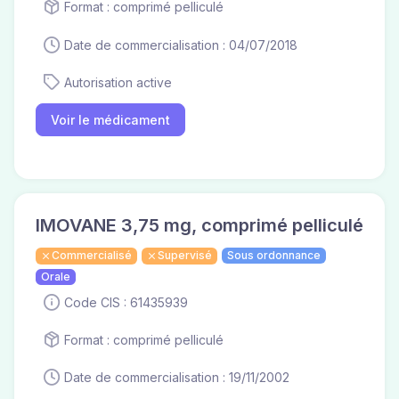
Format : comprimé pelliculé
Date de commercialisation : 04/07/2018
Autorisation active
Voir le médicament
IMOVANE 3,75 mg, comprimé pelliculé
Commercialisé
Supervisé
Sous ordonnance
Orale
Code CIS : 61435939
Format : comprimé pelliculé
Date de commercialisation : 19/11/2002