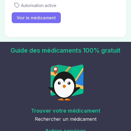
Autorisation active
Voir le médicament
Guide des médicaments 100% gratuit
Trouver votre médicament
Rechercher un médicament
Autres services