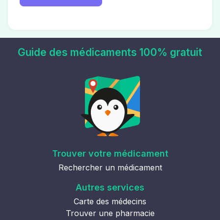
Guide des médicaments 100% gratuit
Trouver votre médicament
Rechercher un médicament
Autres services
Carte des médecins
Trouver une pharmacie