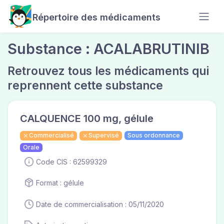
Répertoire des médicaments
Substance : ACALABRUTINIB
Retrouvez tous les médicaments qui
reprennent cette substance
CALQUENCE 100 mg, gélule
Commercialisé
Supervisé
Sous ordonnance
Orale
Code CIS : 62599329
Format : gélule
Date de commercialisation : 05/11/2020