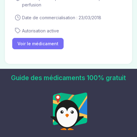
perfusion
Date de commercialisation : 23/03/2018
Autorisation active
Voir le médicament
Guide des médicaments 100% gratuit