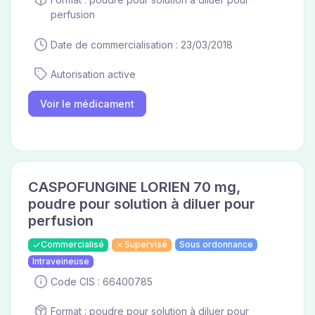
perfusion
Date de commercialisation : 23/03/2018
Autorisation active
Voir le médicament
CASPOFUNGINE LORIEN 70 mg,
poudre pour solution à diluer pour
perfusion
Commercialisé
Supervisé
Sous ordonnance
Intraveineuse
Code CIS : 66400785
Format : poudre pour solution à diluer pour