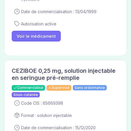
Date de commercialisation : 13/04/1999
Autorisation active
Voir le médicament
CEZIBOE 0,25 mg, solution injectable
en seringue pré-remplie
Commercialisé
Supervisé
Sans ordonnance
Sous-cutanée
Code CIS : 65669398
Format : solution injectable
Date de commercialisation : 15/12/2020