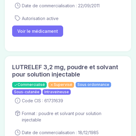
Date de commercialisation : 22/09/2011
Autorisation active
Voir le médicament
LUTRELEF 3,2 mg, poudre et solvant
pour solution injectable
Commercialisé
Supervisé
Sous ordonnance
Sous-cutanée
Intraveineuse
Code CIS : 61731639
Format : poudre et solvant pour solution
injectable
Date de commercialisation : 18/12/1985