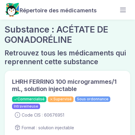
Répertoire des médicaments
Substance : ACÉTATE DE
GONADORÉLINE
Retrouvez tous les médicaments qui
reprennent cette substance
LHRH FERRING 100 microgrammes/1
mL, solution injectable
Commercialisé
Supervisé
Sous ordonnance
Intraveineuse
Code CIS : 60676951
Format : solution injectable