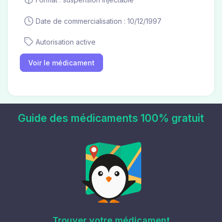
Date de commercialisation : 10/12/1997
Autorisation active
Voir le médicament
Guide des médicaments 100% gratuit
Trouver votre médicament