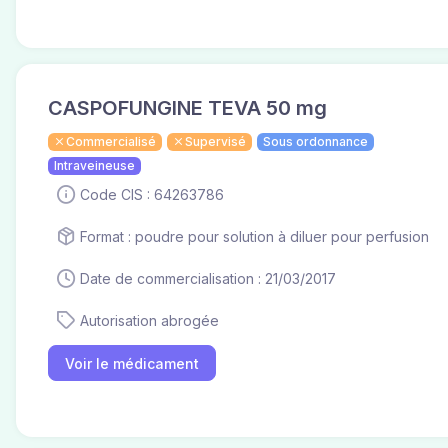
CASPOFUNGINE TEVA 50 mg
Commercialisé
Supervisé
Sous ordonnance
Intraveineuse
Code CIS : 64263786
Format : poudre pour solution à diluer pour perfusion
Date de commercialisation : 21/03/2017
Autorisation abrogée
Voir le médicament