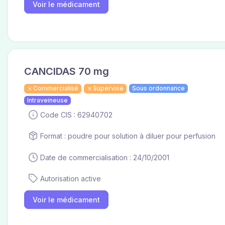
Voir le médicament
CANCIDAS 70 mg
Commercialisé
Supervisé
Sous ordonnance
Intraveineuse
Code CIS : 62940702
Format : poudre pour solution à diluer pour perfusion
Date de commercialisation : 24/10/2001
Autorisation active
Voir le médicament