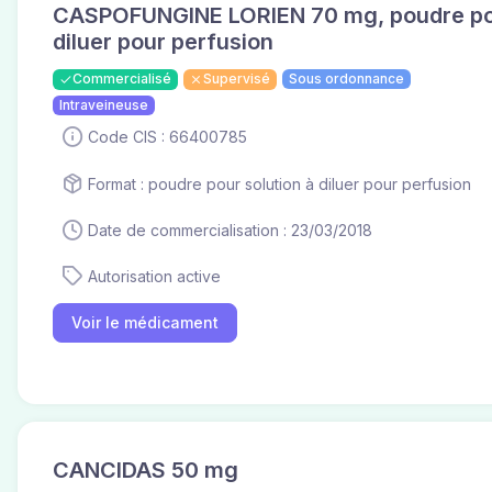
CASPOFUNGINE LORIEN 70 mg, poudre pou
diluer pour perfusion
Commercialisé
Supervisé
Sous ordonnance
Intraveineuse
Code CIS : 66400785
Format : poudre pour solution à diluer pour perfusion
Date de commercialisation : 23/03/2018
Autorisation active
Voir le médicament
CANCIDAS 50 mg