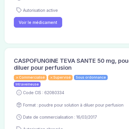
Autorisation active
Voir le médicament
CASPOFUNGINE TEVA SANTE 50 mg, poudr
diluer pour perfusion
Commercialisé
Supervisé
Sous ordonnance
Intraveineuse
Code CIS : 62080334
Format : poudre pour solution à diluer pour perfusion
Date de commercialisation : 16/03/2017