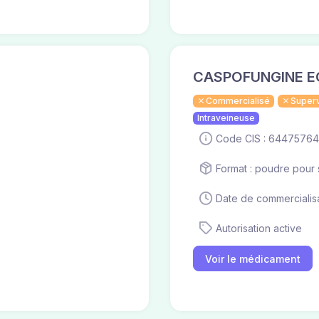
CASPOFUNGINE E
Commercialisé
Super
Intraveineuse
Code CIS : 64475764
Format : poudre pour s
Date de commercialisa
Autorisation active
Voir le médicament