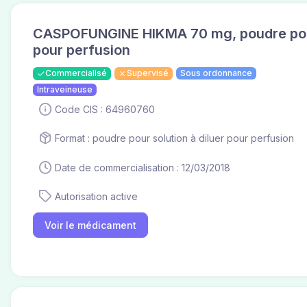
CASPOFUNGINE HIKMA 70 mg, poudre pour 
pour perfusion
Commercialisé
Supervisé
Sous ordonnance
Intraveineuse
Code CIS : 64960760
Format : poudre pour solution à diluer pour perfusion
Date de commercialisation : 12/03/2018
Autorisation active
Voir le médicament