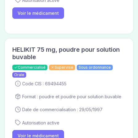
Autorisation active
Voir le médicament
HELIKIT 75 mg, poudre pour solution
buvable
Commercialisé
Supervisé
Sous ordonnance
Orale
Code CIS : 69494455
Format : poudre et poudre pour solution buvable
Date de commercialisation : 29/05/1997
Autorisation active
Voir le médicament