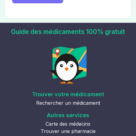
Guide des médicaments 100% gratuit
Trouver votre médicament
Rechercher un médicament
Autres services
Carte des médecins
Trouver une pharmacie