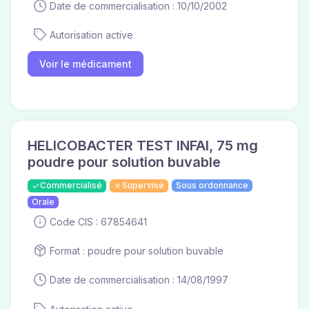
Date de commercialisation : 10/10/2002
Autorisation active
Voir le médicament
HELICOBACTER TEST INFAI, 75 mg
poudre pour solution buvable
Commercialisé
Supervisé
Sous ordonnance
Orale
Code CIS : 67854641
Format : poudre pour solution buvable
Date de commercialisation : 14/08/1997