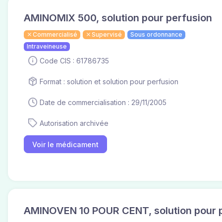
AMINOMIX 500, solution pour perfusion
Commercialisé
Supervisé
Sous ordonnance
Intraveineuse
Code CIS : 61786735
Format : solution et solution pour perfusion
Date de commercialisation : 29/11/2005
Autorisation archivée
Voir le médicament
AMINOVEN 10 POUR CENT, solution pour 