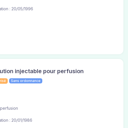
tion : 20/05/1996
tion injectable pour perfusion
visé
Sans ordonnance
 perfusion
tion : 20/01/1986