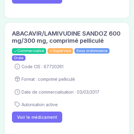
ABACAVIR/LAMIVUDINE SANDOZ 600
mg/300 mg, comprimé pelliculé
Commercialisé
Supervisé
Sous ordonnance
Orale
Code CIS : 67720261
Format : comprimé pelliculé
Date de commercialisation : 03/03/2017
Autorisation active
Voir le médicament