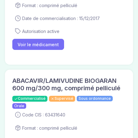
Format : comprimé pelliculé
Date de commercialisation : 15/12/2017
Autorisation active
Voir le médicament
ABACAVIR/LAMIVUDINE BIOGARAN
600 mg/300 mg, comprimé pelliculé
Commercialisé
Supervisé
Sous ordonnance
Orale
Code CIS : 63431640
Format : comprimé pelliculé