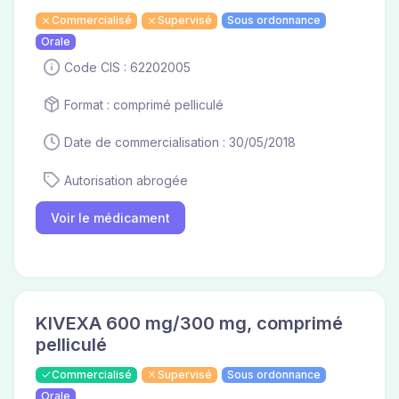
Commercialisé
Supervisé
Sous ordonnance
Orale
Code CIS : 62202005
Format : comprimé pelliculé
Date de commercialisation : 30/05/2018
Autorisation abrogée
Voir le médicament
KIVEXA 600 mg/300 mg, comprimé
pelliculé
Commercialisé
Supervisé
Sous ordonnance
Orale