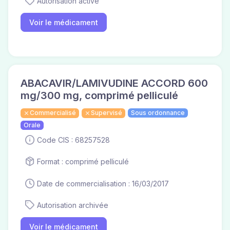
Autorisation active
Voir le médicament
ABACAVIR/LAMIVUDINE ACCORD 600
mg/300 mg, comprimé pelliculé
Commercialisé
Supervisé
Sous ordonnance
Orale
Code CIS : 68257528
Format : comprimé pelliculé
Date de commercialisation : 16/03/2017
Autorisation archivée
Voir le médicament