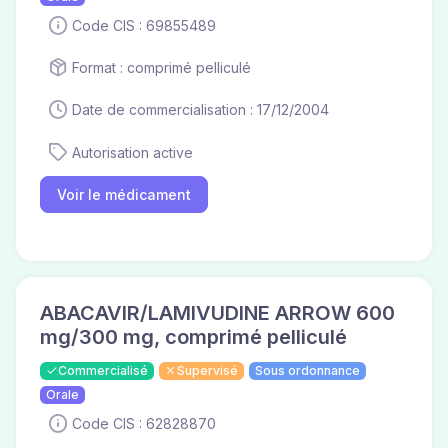
Code CIS : 69855489
Format : comprimé pelliculé
Date de commercialisation : 17/12/2004
Autorisation active
Voir le médicament
ABACAVIR/LAMIVUDINE ARROW 600
mg/300 mg, comprimé pelliculé
Commercialisé
Supervisé
Sous ordonnance
Orale
Code CIS : 62828870