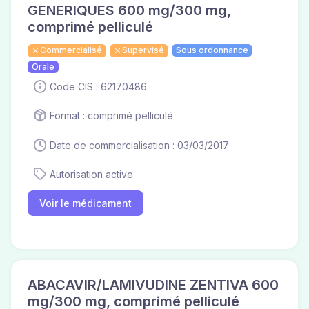
GENERIQUES 600 mg/300 mg,
comprimé pelliculé
Commercialisé
Supervisé
Sous ordonnance
Orale
Code CIS : 62170486
Format : comprimé pelliculé
Date de commercialisation : 03/03/2017
Autorisation active
Voir le médicament
ABACAVIR/LAMIVUDINE ZENTIVA 600
mg/300 mg, comprimé pelliculé