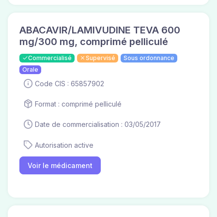
ABACAVIR/LAMIVUDINE TEVA 600
mg/300 mg, comprimé pelliculé
Commercialisé
Supervisé
Sous ordonnance
Orale
Code CIS : 65857902
Format : comprimé pelliculé
Date de commercialisation : 03/05/2017
Autorisation active
Voir le médicament