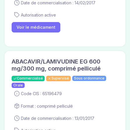
Date de commercialisation : 14/02/2017
Autorisation active
Voir le médicament
ABACAVIR/LAMIVUDINE EG 600
mg/300 mg, comprimé pelliculé
Commercialisé
Supervisé
Sous ordonnance
Orale
Code CIS : 65196479
Format : comprimé pelliculé
Date de commercialisation : 13/01/2017