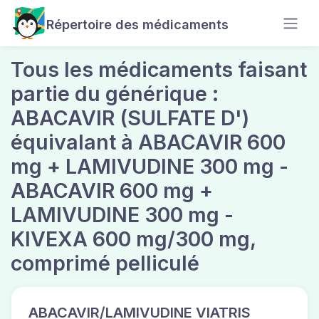
Répertoire des médicaments
Tous les médicaments faisant
partie du générique :
ABACAVIR (SULFATE D')
équivalant à ABACAVIR 600
mg + LAMIVUDINE 300 mg -
ABACAVIR 600 mg +
LAMIVUDINE 300 mg -
KIVEXA 600 mg/300 mg,
comprimé pelliculé
ABACAVIR/LAMIVUDINE VIATRIS