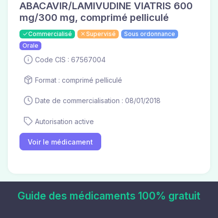
ABACAVIR/LAMIVUDINE VIATRIS 600
mg/300 mg, comprimé pelliculé
Commercialisé
Supervisé
Sous ordonnance
Orale
Code CIS : 67567004
Format : comprimé pelliculé
Date de commercialisation : 08/01/2018
Autorisation active
Voir le médicament
Guide des médicaments 100% gratuit