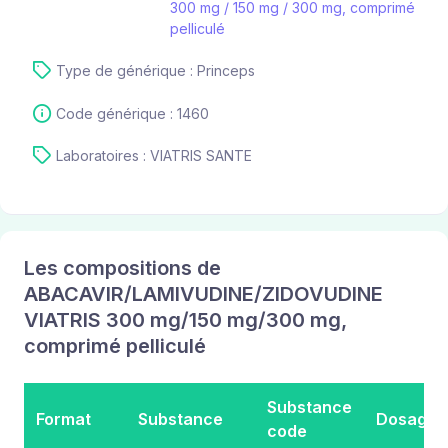
300 mg / 150 mg / 300 mg, comprimé
pelliculé
Type de générique : Princeps
Code générique : 1460
Laboratoires : VIATRIS SANTE
Les compositions de
ABACAVIR/LAMIVUDINE/ZIDOVUDINE
VIATRIS 300 mg/150 mg/300 mg,
comprimé pelliculé
Substance
Format
Substance
Dosage
code