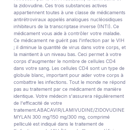
la zidovudine. Ces trois substances actives
appartiennent toutes à une classe de médicaments
antirétroviraux appelés analogues nucléosidiques
inhibiteurs de la transcriptase inverse (INTI). Ce
médicament vous aide à contrôler votre maladie.
Ce médicament ne guérit pas l'infection par le VIH
; il diminue la quantité de virus dans votre corps, et
la maintient à un niveau bas. Ceci permet à votre
corps d'augmenter le nombre de cellules CD4
dans votre sang. Les cellules CD4 sont un type de
globule blanc, important pour aider votre corps à
combattre les infections. Tout le monde ne répond
pas au traitement par ce médicament de manière
identique. Votre médecin s'assurera régulièrement
de l'efficacité de votre
traitement.ABACAVIR/LAMIVUDINE/ZIDOVUDINE
MYLAN 300 mg/150 mg/300 mg, comprimé
pelliculé est indiqué dans le traitement de