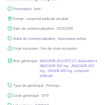
Prescription : liste I
Format : comprimé pelliculé sécable
Date de commercialisation : 30/12/2016
Statut de commercialisation : Autorisation active
Code européen : Pas de code européen
Nom générique :
ABACAVIR (SULFATE D') équivalant à
ABACAVIR 300 mg - ABACAVIR 300
mg - ZIAGEN 300 mg, comprimé
pelliculé
Type de générique : Princeps
Code générique : 1370