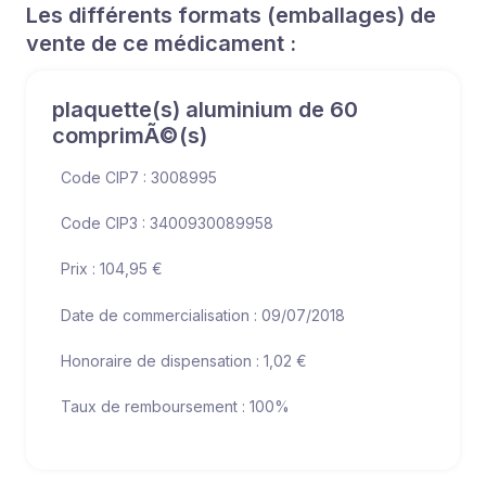
Les différents formats (emballages) de
vente de ce médicament :
plaquette(s) aluminium de 60
comprimÃ©(s)
Code CIP7 : 3008995
Code CIP3 : 3400930089958
Prix : 104,95 €
Date de commercialisation : 09/07/2018
Honoraire de dispensation : 1,02 €
Taux de remboursement : 100%