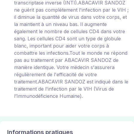
transcriptase inverse (INTI).ABACAVIR SANDOZ
ne guérit pas complètement l'infection par le VIH ;
il diminue la quantité de virus dans votre corps, et
la maintient à un niveau bas. Il augmente
également le nombre de cellules CD4 dans votre
sang. Les cellules CD4 sont un type de globule
blanc, important pour aider votre corps à
combattre les infections.Tout le monde ne répond
pas au traitement par ABACAVIR SANDOZ de
manière identique. Votre médecin s'assurera
régulièrement de l'efficacité de votre
traitement.ABACAVIR SANDOZ est indiqué dans le
traitement de l'infection par le VIH (Virus de
l’Immunodéficience Humaine).
Informations pratiques