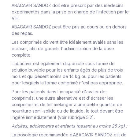
ABACAVIR SANDOZ doit être prescrit par des médecins
expérimentés dans la prise en charge de l’infection par le
VIH.
ABACAVIR SANDOZ peut être pris au cours ou en dehors
des repas.
Les comprimés doivent être idéalement avalés sans les
écraser, afin de garantir l'administration de la dose
complète.
L’abacavir est également disponible sous forme de
solution buvable pour les enfants âgés de plus de trois
mois et qui pèsent moins de 14 kg ou pour les patients
pour lesquels la forme comprimé n'est pas appropriée.
Pour les patients dans l'incapacité d'avaler des
comprimés, une autre alternative est d'écraser les
comprimés et de les mélanger à une petite quantité de
nourriture semi-solide ou de liquide, le tout devant être
ingéré immédiatement (voir rubrique 5.2).
Adultes, adolescents et enfants (pesant au moins 25 kg) :
La posologie recommandée d’ABACAVIR SANDOZ est de