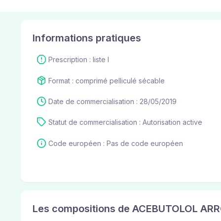
Informations pratiques
Prescription : liste I
Format : comprimé pelliculé sécable
Date de commercialisation : 28/05/2019
Statut de commercialisation : Autorisation active
Code européen : Pas de code européen
Les compositions de ACEBUTOLOL ARRO