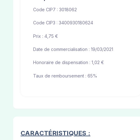
Code CIP7 : 3018062
Code CIP3 : 3400930180624
Prix : 4,75 €
Date de commercialisation : 19/03/2021
Honoraire de dispensation : 1,02 €
Taux de remboursement : 65%
CARACTÉRISTIQUES :