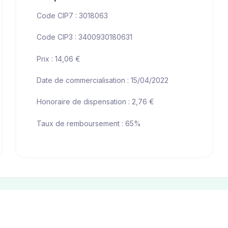
Code CIP7 : 3018063
Code CIP3 : 3400930180631
Prix : 14,06 €
Date de commercialisation : 15/04/2022
Honoraire de dispensation : 2,76 €
Taux de remboursement : 65%