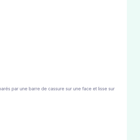
arés par une barre de cassure sur une face et lisse sur