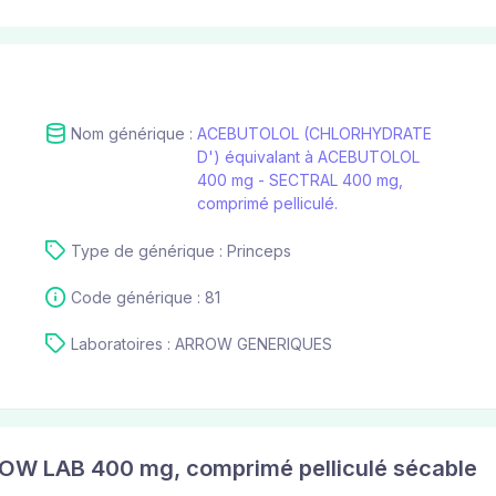
Nom générique :
ACEBUTOLOL (CHLORHYDRATE
D') équivalant à ACEBUTOLOL
400 mg - SECTRAL 400 mg,
comprimé pelliculé.
Type de générique : Princeps
Code générique : 81
Laboratoires : ARROW GENERIQUES
W LAB 400 mg, comprimé pelliculé sécable