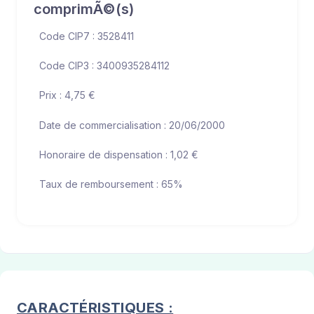
comprimÃ©(s)
Code CIP7 : 3528411
Code CIP3 : 3400935284112
Prix : 4,75 €
Date de commercialisation : 20/06/2000
Honoraire de dispensation : 1,02 €
Taux de remboursement : 65%
CARACTÉRISTIQUES :