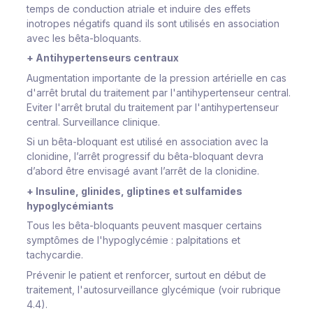
temps de conduction atriale et induire des effets
inotropes négatifs quand ils sont utilisés en association
avec les bêta-bloquants.
+ Antihypertenseurs centraux
Augmentation importante de la pression artérielle en cas
d'arrêt brutal du traitement par l'antihypertenseur central.
Eviter l'arrêt brutal du traitement par l'antihypertenseur
central. Surveillance clinique.
Si un bêta-bloquant est utilisé en association avec la
clonidine, l’arrêt progressif du bêta-bloquant devra
d’abord être envisagé avant l’arrêt de la clonidine.
+ Insuline, glinides, gliptines et sulfamides
hypoglycémiants
Tous les bêta-bloquants peuvent masquer certains
symptômes de l'hypoglycémie : palpitations et
tachycardie.
Prévenir le patient et renforcer, surtout en début de
traitement, l'autosurveillance glycémique (voir rubrique
4.4).