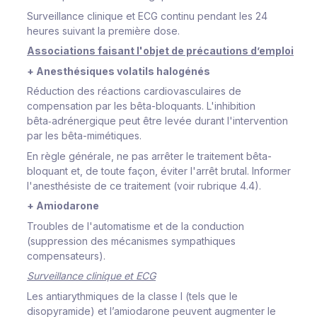
Surveillance clinique et ECG continu pendant les 24
heures suivant la première dose.
Associations
faisant l'objet de précautions d’emploi
+ Anesthésiques volatils halogénés
Réduction des réactions cardiovasculaires de
compensation par les bêta-bloquants. L'inhibition
bêta‑adrénergique peut être levée durant l'intervention
par les bêta-mimétiques.
En règle générale, ne pas arrêter le traitement bêta-
bloquant et, de toute façon, éviter l'arrêt brutal. Informer
l'anesthésiste de ce traitement (voir rubrique 4.4).
+ Amiodarone
Troubles de l'automatisme et de la conduction
(suppression des mécanismes sympathiques
compensateurs).
Surveillance clinique et ECG
Les antiarythmiques de la classe I (tels que le
disopyramide) et l’amiodarone peuvent augmenter le