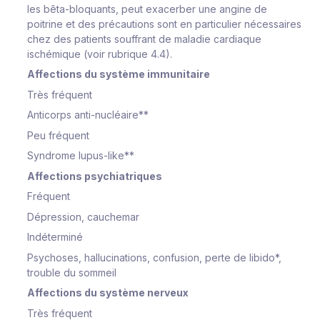
les bêta-bloquants, peut exacerber une angine de
poitrine et des précautions sont en particulier nécessaires
chez des patients souffrant de maladie cardiaque
ischémique (voir rubrique 4.4).
Affections du système immunitaire
Très fréquent
Anticorps anti-nucléaire**
Peu fréquent
Syndrome lupus-like**
Affections psychiatriques
Fréquent
Dépression, cauchemar
Indéterminé
Psychoses, hallucinations, confusion, perte de libido*,
trouble du sommeil
Affections du système nerveux
Très fréquent