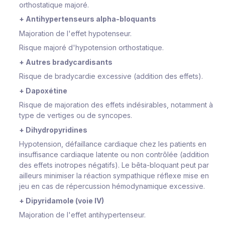
orthostatique majoré.
+ Antihypertenseurs alpha-bloquants
Majoration de l'effet hypotenseur.
Risque majoré d'hypotension orthostatique.
+ Autres bradycardisants
Risque de bradycardie excessive (addition des effets).
+ Dapoxétine
Risque de majoration des effets indésirables, notamment à
type de vertiges ou de syncopes.
+ Dihydropyridines
Hypotension, défaillance cardiaque chez les patients en
insuffisance cardiaque latente ou non contrôlée (addition
des effets inotropes négatifs). Le bêta-bloquant peut par
ailleurs minimiser la réaction sympathique réflexe mise en
jeu en cas de répercussion hémodynamique excessive.
+ Dipyridamole (voie IV)
Majoration de l'effet antihypertenseur.