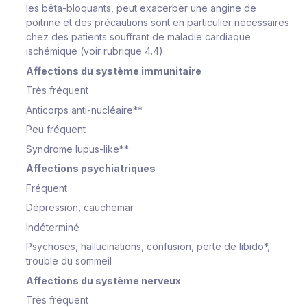
les bêta-bloquants, peut exacerber une angine de
poitrine et des précautions sont en particulier nécessaires
chez des patients souffrant de maladie cardiaque
ischémique (voir rubrique 4.4).
Affections du système immunitaire
Très fréquent
Anticorps anti-nucléaire**
Peu fréquent
Syndrome lupus-like**
Affections psychiatriques
Fréquent
Dépression, cauchemar
Indéterminé
Psychoses, hallucinations, confusion, perte de libido*,
trouble du sommeil
Affections du système nerveux
Très fréquent