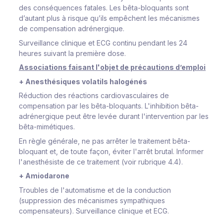
des conséquences fatales. Les bêta-bloquants sont
d’autant plus à risque qu’ils empêchent les mécanismes
de compensation adrénergique.
Surveillance clinique et ECG continu pendant les 24
heures suivant la première dose.
Associations faisant l'objet de précautions d’emploi
+ Anesthésiques
volatils halogénés
Réduction des réactions cardiovasculaires de
compensation par les bêta-bloquants. L'inhibition bêta-
adrénergique peut être levée durant l'intervention par les
bêta-mimétiques.
En règle générale, ne pas arrêter le traitement bêta-
bloquant et, de toute façon, éviter l'arrêt brutal. Informer
l'anesthésiste de ce traitement (voir rubrique 4.4).
+ Amiodarone
Troubles de l'automatisme et de la conduction
(suppression des mécanismes sympathiques
compensateurs).
Surveillance clinique et ECG.