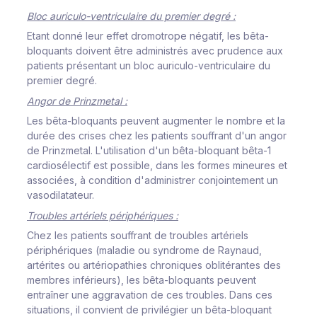
Bloc auriculo-ventriculaire du premier degré :
Etant donné leur effet dromotrope négatif, les bêta-
bloquants doivent être administrés avec prudence aux
patients présentant un bloc auriculo-ventriculaire du
premier degré.
Angor de Prinzmetal :
Les bêta-bloquants
peuvent augmenter le nombre et la
durée des crises chez les patients souffrant d'un angor
de Prinzmetal. L'utilisation d'un bêta-bloquant bêta-1
cardiosélectif est possible, dans les formes mineures et
associées, à condition d'administrer conjointement un
vasodilatateur.
Troubles artériels périphériques :
Chez les patients souffrant de troubles artériels
périphériques (maladie ou syndrome de Raynaud,
artérites ou artériopathies chroniques oblitérantes des
membres inférieurs), les bêta-bloquants peuvent
entraîner une aggravation de ces troubles. Dans ces
situations, il convient de privilégier un bêta-bloquant