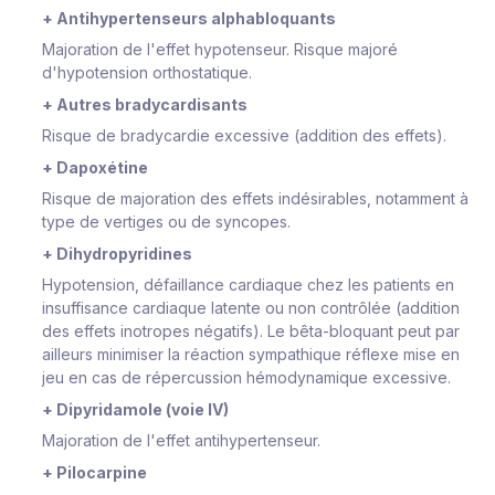
+ Antihypertenseurs alphabloquants
Majoration de l'effet hypotenseur. Risque majoré
d'hypotension orthostatique.
+ Autres bradycardisants
Risque de bradycardie excessive (addition des effets).
+ Dapoxétine
Risque de majoration des effets indésirables, notamment à
type de vertiges ou de syncopes.
+ Dihydropyridines
Hypotension, défaillance cardiaque chez les patients en
insuffisance cardiaque latente ou non contrôlée (addition
des effets inotropes négatifs). Le bêta-bloquant peut par
ailleurs minimiser la réaction sympathique réflexe mise en
jeu en cas de répercussion hémodynamique excessive.
+ Dipyridamole (voie IV)
Majoration de l'effet antihypertenseur.
+ Pilocarpine