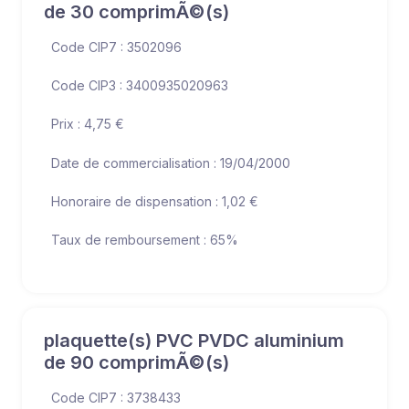
de 30 comprimÃ©(s)
Code CIP7 : 3502096
Code CIP3 : 3400935020963
Prix : 4,75 €
Date de commercialisation : 19/04/2000
Honoraire de dispensation : 1,02 €
Taux de remboursement : 65%
plaquette(s) PVC PVDC aluminium
de 90 comprimÃ©(s)
Code CIP7 : 3738433