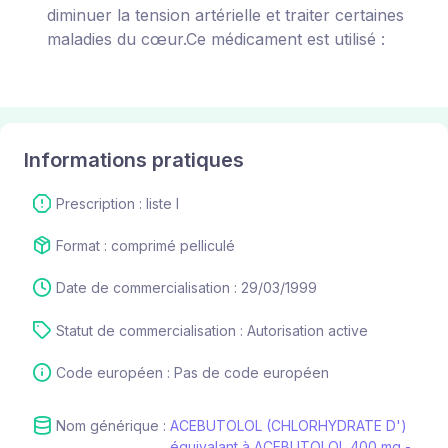
diminuer la tension artérielle et traiter certaines
maladies du cœur.Ce médicament est utilisé :
Informations pratiques
Prescription : liste I
Format : comprimé pelliculé
Date de commercialisation : 29/03/1999
Statut de commercialisation : Autorisation active
Code européen : Pas de code européen
Nom générique :
ACEBUTOLOL (CHLORHYDRATE D')
équivalant à ACEBUTOLOL 400 mg -