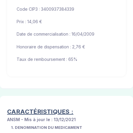
Code CIP3 : 3400937384339
Prix : 14,06 €
Date de commercialisation : 16/04/2009
Honoraire de dispensation : 2,76 €
Taux de remboursement : 65%
CARACTÉRISTIQUES :
ANSM - Mis à jour le : 13/12/2021
1. DENOMINATION DU MEDICAMENT