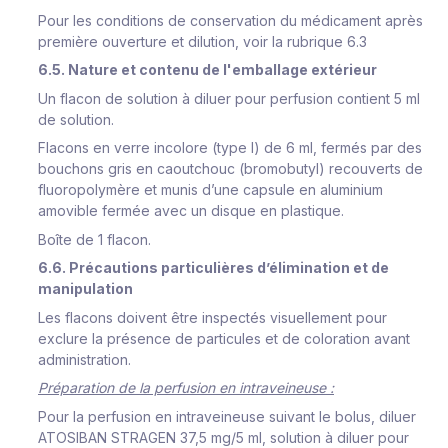
Pour les conditions de conservation du médicament après
première ouverture et dilution, voir la rubrique 6.3
6.5. Nature et contenu de l'emballage extérieur
Un flacon de solution à diluer pour perfusion contient 5 ml
de solution.
Flacons en verre incolore (type I) de 6 ml, fermés par des
bouchons gris en caoutchouc (bromobutyl)
recouverts
de
fluoropolymère et munis d’une capsule en aluminium
amovible fermée avec un disque en plastique.
Boîte de 1 flacon.
6.6. Précautions particulières d’élimination et de
manipulation
Les flacons doivent être inspectés visuellement pour
exclure la présence de particules et de coloration avant
administration.
Préparation de la perfusion en intraveineuse :
Pour la perfusion en intraveineuse suivant le bolus, diluer
ATOSIBAN STRAGEN 37,5 mg/5 ml, solution à diluer pour