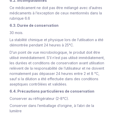
6.2. Incompatibilités
Ce médicament ne doit pas être mélangé avec d’autres
médicaments à l’exception de ceux mentionnés dans la
rubrique 6.6
6.3. Durée de conservation
30 mois.
La stabilité chimique et physique lors de l’utilisation a été
démontrée pendant 24 heures à 25°C.
D’un point de vue microbiologique, le produit doit être
utilisé immédiatement. S’il n’est pas utilisé immédiatement,
les durées et conditions de conservation avant utilisation
relèvent de la responsabilité de l’utilisateur et ne doivent
normalement pas dépasser 24 heures entre 2 et 8 °C,
sauf si la dilution a été effectuée dans des conditions
aseptiques contrôlées et validées.
6.4. Précautions particulières de conservation
Conserver au réfrigérateur (2-8°C).
Conserver dans l’emballage d’origine, à l’abri de la
lumière