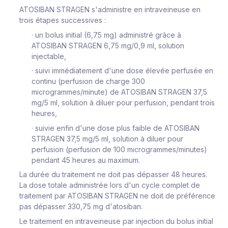
ATOSIBAN STRAGEN s'administre en intraveineuse en
trois étapes successives :
·
un bolus initial (6,75 mg) administré grâce à
ATOSIBAN STRAGEN 6,75 mg/0,9 ml, solution
injectable,
·
suivi immédiatement d'une dose élevée perfusée en
continu (perfusion de charge 300
microgrammes/minute) de ATOSIBAN STRAGEN 37,5
mg/5 ml, solution à diluer pour perfusion, pendant trois
heures,
·
suivie enfin d'une dose plus faible de ATOSIBAN
STRAGEN 37,5 mg/5 ml, solution à diluer pour
perfusion (perfusion de 100 microgrammes/minutes)
pendant 45 heures au maximum.
La durée du traitement ne doit pas dépasser 48 heures.
La dose totale administrée lors d'un cycle complet de
traitement par ATOSIBAN STRAGEN ne doit de préférence
pas dépasser 330,75 mg d'atosiban.
Le traitement en intraveineuse par injection du bolus initial