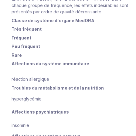
chaque groupe de fréquence, les effets indésirables sont
présentés par ordre de gravité décroissante.
Classe de système d'organe MedDRA
Très fréquent
Fréquent
Peu fréquent
Rare
Affections du système immunitaire
réaction allergique
Troubles du métabolisme et de la nutrition
hyperglycémie
Affections psychiatriques
insomnie