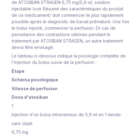
de ATOSIBAN STRAGEN 6,75 mg/0,9 ml, solution
injectable (voir Résumé des caractéristiques du produit
de ce médicament) doit commencer le plus rapidement
possible après le diagnostic de travail prématuré. Une fois
le bolus injecté, commencer la perfusion. En cas de
persistance des contractions utérines pendant le
traitement par ATOSIBAN STRAGEN, un autre traitement
devra être envisagé.
Le tableau ci-dessous indique la posologie complète de
l'injection du bolus suivie de la perfusion :
Étape
Schéma posologique
Vitesse de perfusion
Dose d'atosiban
1
Injection d'un
bolus
intraveineux de 0,9 ml en 1 minute
sans objet
6,75 mg