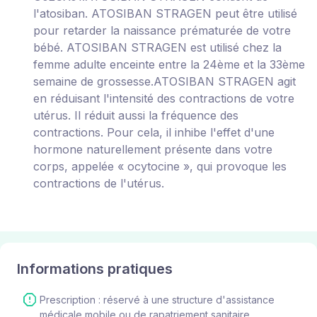
l'atosiban. ATOSIBAN STRAGEN peut être utilisé
pour retarder la naissance prématurée de votre
bébé. ATOSIBAN STRAGEN est utilisé chez la
femme adulte enceinte entre la 24ème et la 33ème
semaine de grossesse.ATOSIBAN STRAGEN agit
en réduisant l'intensité des contractions de votre
utérus. Il réduit aussi la fréquence des
contractions. Pour cela, il inhibe l'effet d'une
hormone naturellement présente dans votre
corps, appelée « ocytocine », qui provoque les
contractions de l'utérus.
Informations pratiques
Prescription : réservé à une structure d'assistance
médicale mobile ou de rapatriement sanitaire