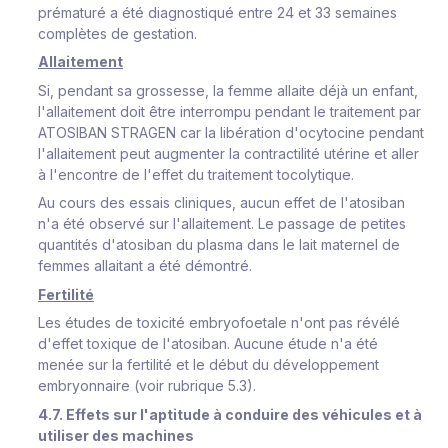
prématuré a été diagnostiqué entre 24 et 33 semaines
complètes de gestation.
Allaitement
Si, pendant sa grossesse, la femme allaite déjà un enfant,
l'allaitement doit être interrompu pendant le traitement par
ATOSIBAN STRAGEN car la libération d'ocytocine pendant
l'allaitement peut augmenter la contractilité utérine et aller
à l'encontre de l'effet du traitement tocolytique.
Au cours des essais cliniques, aucun effet de l'atosiban
n'a été observé sur l'allaitement. Le passage de petites
quantités d'atosiban du plasma dans le lait maternel de
femmes allaitant a été démontré.
Fertilité
Les études de toxicité embryofoetale n'ont pas révélé
d'effet toxique de l'atosiban. Aucune étude n'a été
menée sur la fertilité et le début du développement
embryonnaire (voir rubrique 5.3).
4.7. Effets sur l'aptitude à conduire des véhicules et à
utiliser des machines