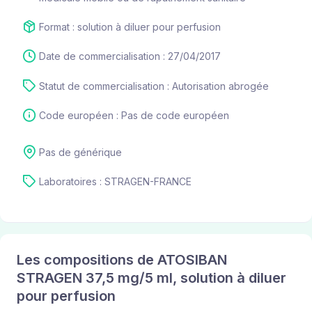
Format : solution à diluer pour perfusion
Date de commercialisation : 27/04/2017
Statut de commercialisation : Autorisation abrogée
Code européen : Pas de code européen
Pas de générique
Laboratoires : STRAGEN-FRANCE
Les compositions de ATOSIBAN
STRAGEN 37,5 mg/5 ml, solution à diluer
pour perfusion