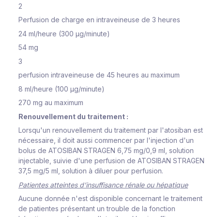
2
Perfusion de charge en intraveineuse de 3 heures
24 ml/heure (300 µg/minute)
54 mg
3
perfusion intraveineuse de 45 heures au maximum
8 ml/heure (100 µg/minute)
270 mg au maximum
Renouvellement du traitement
:
Lorsqu'un renouvellement du traitement par l'atosiban est
nécessaire, il doit aussi commencer par l'injection d'un
bolus de ATOSIBAN STRAGEN 6,75 mg/0,9 ml, solution
injectable, suivie d'une perfusion de ATOSIBAN STRAGEN
37,5 mg/5 ml, solution à diluer pour perfusion.
Patientes atteintes d’insuffisance rénale ou hépatique
Aucune donnée n'est disponible concernant le traitement
de patientes présentant un trouble de la fonction