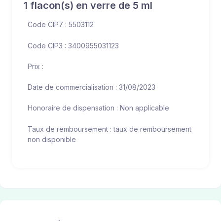
1 flacon(s) en verre de 5 ml
Code CIP7 : 5503112
Code CIP3 : 3400955031123
Prix :
Date de commercialisation : 31/08/2023
Honoraire de dispensation : Non applicable
Taux de remboursement : taux de remboursement
non disponible