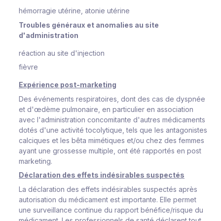
hémorragie utérine, atonie utérine
Troubles généraux et anomalies au site
d'administration
réaction au site d'injection
fièvre
Expérience post-marketing
Des événements respiratoires, dont des cas de dyspnée
et d'œdème pulmonaire, en particulier en association
avec l'administration concomitante d'autres médicaments
dotés d'une activité tocolytique, tels que les antagonistes
calciques et les bêta mimétiques et/ou chez des femmes
ayant une grossesse multiple, ont été rapportés en post
marketing.
Déclaration des effets indésirables suspectés
La déclaration des effets indésirables suspectés après
autorisation du médicament est importante. Elle permet
une surveillance continue du rapport bénéfice/risque du
médicament. Les professionnels de santé déclarent tout