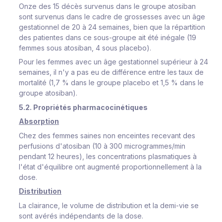
Onze des 15 décès survenus dans le groupe atosiban
sont survenus dans le cadre de grossesses avec un âge
gestationnel de 20 à 24 semaines, bien que la répartition
des patientes dans ce sous-groupe ait été inégale (19
femmes sous atosiban, 4 sous placebo).
Pour les femmes avec un âge gestationnel supérieur à 24
semaines, il n'y a pas eu de différence entre les taux de
mortalité (1,7 % dans le groupe placebo et 1,5 % dans le
groupe atosiban).
5.2. Propriétés pharmacocinétiques
Absorption
Chez des femmes saines non enceintes recevant des
perfusions d'atosiban (10 à 300 microgrammes/min
pendant 12 heures), les concentrations plasmatiques à
l'état d'équilibre ont augmenté proportionnellement à la
dose.
Distribution
La clairance, le volume de distribution et la demi-vie se
sont avérés indépendants de la dose.