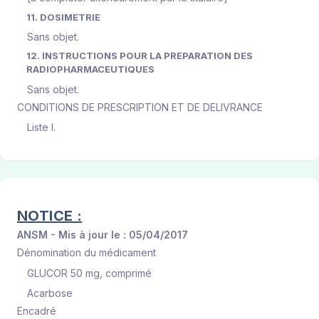
11. DOSIMETRIE
Sans objet.
12. INSTRUCTIONS POUR LA PREPARATION DES
RADIOPHARMACEUTIQUES
Sans objet.
CONDITIONS DE PRESCRIPTION ET DE DELIVRANCE
Liste I.
NOTICE :
ANSM - Mis à jour le : 05/04/2017
Dénomination du médicament
GLUCOR 50 mg, comprimé
Acarbose
Encadré