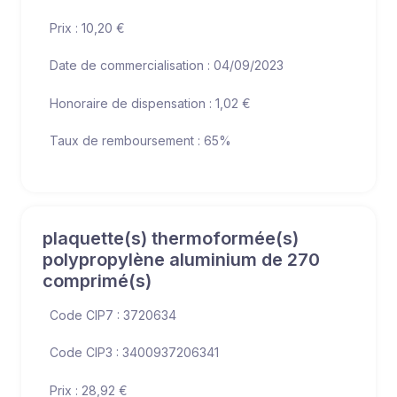
Prix : 10,20 €
Date de commercialisation : 04/09/2023
Honoraire de dispensation : 1,02 €
Taux de remboursement : 65%
plaquette(s) thermoformée(s)
polypropylène aluminium de 270
comprimé(s)
Code CIP7 : 3720634
Code CIP3 : 3400937206341
Prix : 28,92 €