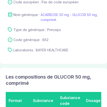
Code européen : Pas de code européen
Nom générique :
ACARBOSE 50 mg - GLUCOR 50 mg,
comprimé.
Type de générique : Princeps
Code générique : 862
Laboratoires : BAYER HEALTHCARE
Les compositions de GLUCOR 50 mg,
comprimé
Substance
Format
Substance
Dosage
code