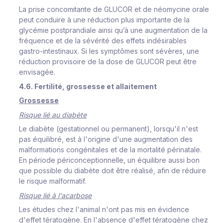
La prise concomitante de GLUCOR et de néomycine orale
peut conduire à une réduction plus importante de la
glycémie postprandiale ainsi qu’à une augmentation de la
fréquence et de la sévérité des effets indésirables
gastro-intestinaux. Si les symptômes sont sévères, une
réduction provisoire de la dose de GLUCOR peut être
envisagée.
4.6. Fertilité, grossesse et allaitement
Grossesse
Risque lié au diabète
Le diabète (gestationnel ou permanent), lorsqu'il n'est
pas équilibré, est à l'origine d'une augmentation des
malformations congénitales et de la mortalité périnatale.
En période périconceptionnelle, un équilibre aussi bon
que possible du diabète doit être réalisé, afin de réduire
le risque malformatif.
Risque lié à l'acarbose
Les études chez l'animal n'ont pas mis en évidence
d'effet tératogène. En l'absence d'effet tératogène chez