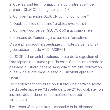
2. Quelles sont les informations à connaître avant de
prendre GLUCOR 50 mg, comprimé ?
3. Comment prendre GLUCOR 50 mg, comprimé ?
4. Quels sont les effets indésirables éventuels ?
5. Comment conserver GLUCOR 50 mg, comprimé ?
6. Contenu de l’emballage et autres informations.
Classe pharmacothérapeutique : inhibiteurs de l'alpha-
glucosidase - code ATC : A10BF01.
GLUCOR est un antidiabétique. Il retarde la digestion et
l’absorption des sucres par l’intestin. Son action retarde le
passage du sucre dans le sang diminuant ainsi l’élévation
du taux de sucre dans le sang qui survient après un
repas.
Ce médicament est utilisé pour traiter une certaine forme
de diabète appelée ‘‘diabète de type 2’’ (ou diabète non
insulino-dépendant), en complément du régime
alimentaire.
Il est réservé aux adultes. L’efficacité et la tolérance de