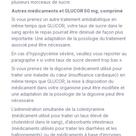
plusieurs morceaux de sucre.
Autres médicaments et GLUCOR 50 mg, comprimé
Si vous prenez un autre traitement antidiabétique en
même temps que GLUCOR, votre taux de sucre dans le
sang après le repas pourrait être diminué de façon plus
importante. Une adaptation de la posologie du traitement
associé peut être nécessaire.
En cas d’hypoglycémie sévère, veuillez vous reporter au
paragraphe « si votre taux de sucre devient trop bas ».
Si vous prenez de la digoxine (médicament utilisé pour
traiter une maladie du cœur (insuffisance cardiaque)) en
même temps que GLUCOR, la mise à disposition du
médicament dans votre organisme peut être modifiée et
une adaptation de la posologie de la digoxine peut être
nécessaire.
L’administration simultanée de la colestyramine
(médicament utilisé pour traiter un taux élevé de
cholestérol dans le sang), d’absorbants intestinaux
(médicaments utilisés pour traiter les diarrhées et les
ballonnements) ou de médicaments à base d’enzymes