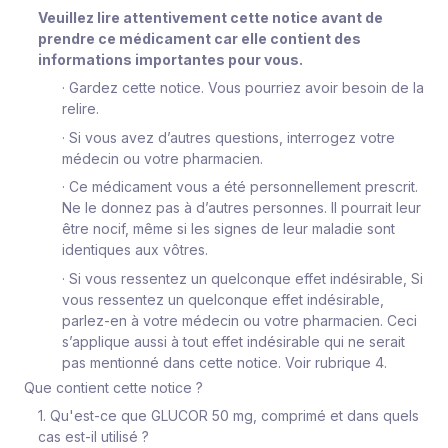
Veuillez lire attentivement cette notice avant de
prendre ce médicament car elle contient des
informations importantes pour vous.
·
Gardez cette notice. Vous pourriez avoir besoin de la
relire.
·
Si vous avez d’autres questions, interrogez votre
médecin ou votre pharmacien.
·
Ce médicament vous a été personnellement prescrit.
Ne le donnez pas à d’autres personnes. Il pourrait leur
être nocif, même si les signes de leur maladie sont
identiques aux vôtres.
·
Si vous
ressentez un
quelconque effet indésirable, Si
vous ressentez un quelconque effet indésirable,
parlez-en à votre médecin ou votre pharmacien. Ceci
s’applique aussi à tout effet indésirable qui ne serait
pas mentionné dans cette notice. Voir rubrique 4.
Que contient cette notice ?
1. Qu'est-ce que GLUCOR 50 mg, comprimé et dans quels
cas est-il utilisé ?