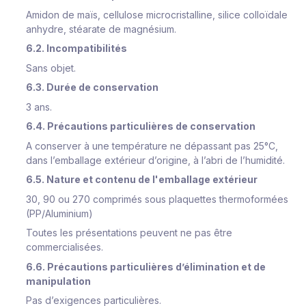
Amidon de maïs, cellulose microcristalline, silice colloïdale
anhydre, stéarate de magnésium.
6.2. Incompatibilités
Sans objet.
6.3. Durée de conservation
3 ans.
6.4. Précautions particulières de conservation
A conserver à une température ne dépassant pas 25°C,
dans l’emballage extérieur d’origine, à l’abri de l’humidité.
6.5. Nature et contenu de l'emballage extérieur
30, 90 ou 270 comprimés sous plaquettes thermoformées
(PP/Aluminium)
Toutes les présentations peuvent ne pas être
commercialisées.
6.6. Précautions particulières d’élimination et de
manipulation
Pas d’exigences particulières.