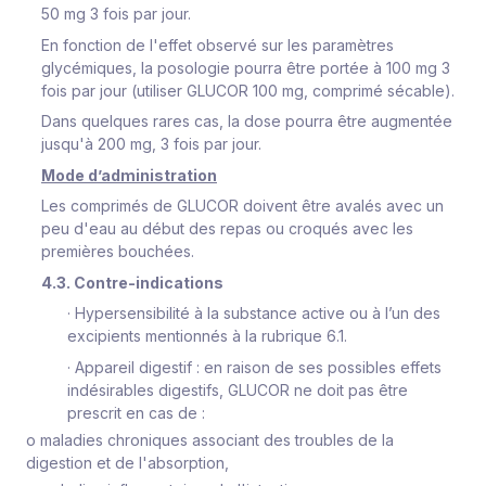
50 mg 3 fois par jour.
En fonction de l'effet observé sur les paramètres
glycémiques, la posologie pourra être portée à 100 mg 3
fois par jour (utiliser GLUCOR 100 mg, comprimé sécable).
Dans quelques rares cas, la dose pourra être augmentée
jusqu'à 200 mg, 3 fois par jour.
Mode d’administration
Les comprimés de GLUCOR doivent être avalés avec un
peu d'eau au début des repas ou croqués avec les
premières bouchées.
4.3. Contre-indications
·
Hypersensibilité à la substance active ou à l’un des
excipients mentionnés à la rubrique 6.1.
·
Appareil digestif : en raison de ses possibles effets
indésirables digestifs, GLUCOR ne doit pas être
prescrit en cas de :
o
maladies chroniques associant des troubles de la
digestion et de l'absorption,