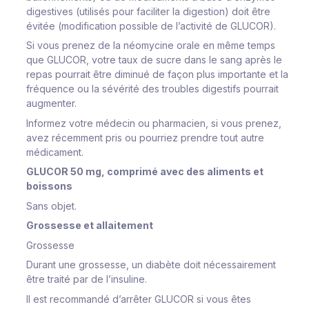
digestives (utilisés pour faciliter la digestion) doit être
évitée (modification possible de l’activité de GLUCOR).
Si vous prenez de la néomycine orale en même temps
que GLUCOR, votre taux de sucre dans le sang après le
repas pourrait être diminué de façon plus importante et la
fréquence ou la sévérité des troubles digestifs pourrait
augmenter.
Informez votre médecin ou pharmacien, si vous prenez,
avez récemment pris ou pourriez prendre tout autre
médicament.
GLUCOR 50 mg, comprimé avec des aliments et
boissons
Sans objet.
Grossesse et allaitement
Grossesse
Durant une grossesse, un diabète doit nécessairement
être traité par de l’insuline.
Il est recommandé d’arrêter GLUCOR si vous êtes