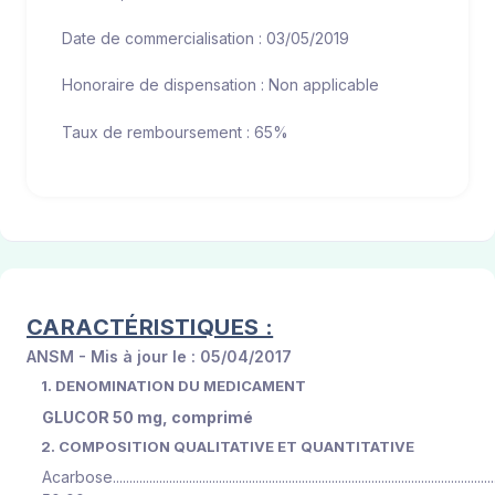
Date de commercialisation : 03/05/2019
Honoraire de dispensation : Non applicable
Taux de remboursement : 65%
CARACTÉRISTIQUES :
ANSM - Mis à jour le : 05/04/2017
1. DENOMINATION DU MEDICAMENT
GLUCOR 50 mg, comprimé
2. COMPOSITION QUALITATIVE ET QUANTITATIVE
Acarbose....................................................................................................................