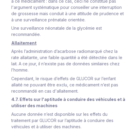
à ce médicament : dans ce cas, ceci ne constitue pas
l'argument systématique pour conseiller une interruption
de grossesse mais conduit à une attitude de prudence et
à une surveillance prénatale orientée.
Une surveillance néonatale de la glycémie est
recommandée.
Allaitement
Après l’administration d’acarbose radiomarqué chez la
rate allaitante, une faible quantité a été détectée dans le
lait. A ce jour, il n’existe pas de données similaires chez
l’homme.
Cependant, le risque d’effets de GLUCOR sur l’enfant
allaité ne pouvant être exclu, ce médicament n’est pas
recommandé en cas d'allaitement.
4.7. Effets sur l'aptitude à conduire des véhicules et à
utiliser des machines
Aucune donnée n’est disponible sur les effets du
traitement par GLUCOR sur l’aptitude à conduire des
véhicules et à utiliser des machines.