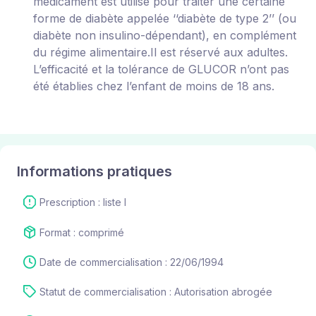
médicament est utilisé pour traiter une certaine
forme de diabète appelée ‘‘diabète de type 2’’ (ou
diabète non insulino-dépendant), en complément
du régime alimentaire.Il est réservé aux adultes.
L’efficacité et la tolérance de GLUCOR n’ont pas
été établies chez l’enfant de moins de 18 ans.
Informations pratiques
Prescription : liste I
Format : comprimé
Date de commercialisation : 22/06/1994
Statut de commercialisation : Autorisation abrogée