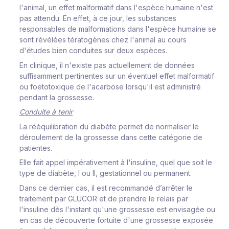
l'animal, un effet malformatif dans l'espèce humaine n'est
pas attendu. En effet, à ce jour, les substances
responsables de malformations dans l'espèce humaine se
sont révélées tératogènes chez l'animal au cours
d'études bien conduites sur deux espèces.
En clinique, il n'existe pas actuellement de données
suffisamment pertinentes sur un éventuel effet malformatif
ou foetotoxique de l'acarbose lorsqu'il est administré
pendant la grossesse.
Conduite à tenir
La rééquilibration du diabète permet de normaliser le
déroulement de la grossesse dans cette catégorie de
patientes.
Elle fait appel impérativement à l'insuline, quel que soit le
type de diabète, I ou II, gestationnel ou permanent.
Dans ce dernier cas, il est recommandé d’arrêter le
traitement par GLUCOR et de prendre le relais par
l'insuline dès l'instant qu'une grossesse est envisagée ou
en cas de découverte fortuite d'une grossesse exposée