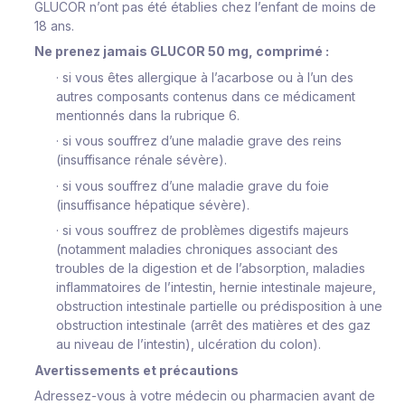
GLUCOR n’ont pas été établies chez l’enfant de moins de
18 ans.
Ne prenez jamais GLUCOR 50 mg, comprimé :
·
si vous êtes allergique à l’acarbose ou à l’un des
autres composants contenus dans ce médicament
mentionnés dans la rubrique 6.
·
si vous souffrez d’une maladie grave des reins
(insuffisance rénale sévère).
·
si vous souffrez d’une maladie grave du foie
(insuffisance hépatique sévère).
·
si vous souffrez de problèmes digestifs majeurs
(notamment maladies chroniques associant des
troubles de la digestion et de l’absorption, maladies
inflammatoires de l’intestin, hernie intestinale majeure,
obstruction intestinale partielle ou prédisposition à une
obstruction intestinale (arrêt des matières et des gaz
au niveau de l’intestin), ulcération du colon).
Avertissements et précautions
Adressez-vous à votre médecin ou pharmacien avant de