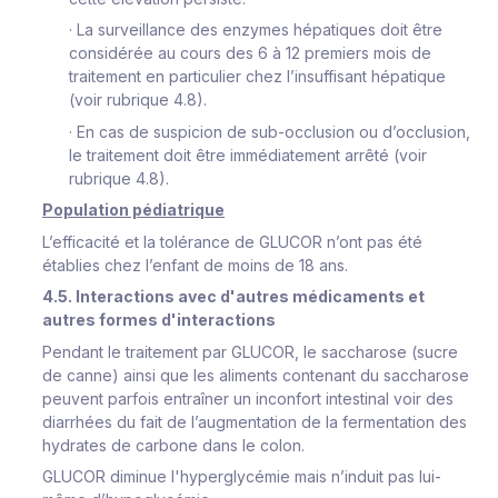
·
La surveillance des enzymes hépatiques doit être
considérée au cours des 6 à 12 premiers mois de
traitement en particulier chez l’insuffisant hépatique
(voir rubrique 4.8).
·
En cas de suspicion de sub-occlusion ou d’occlusion,
le traitement doit être immédiatement arrêté (voir
rubrique 4.8).
Population pédiatrique
L’efficacité et la tolérance de GLUCOR n’ont pas été
établies chez l’enfant de moins de 18 ans.
4.5. Interactions avec d'autres médicaments et
autres formes d'interactions
Pendant le traitement par GLUCOR, le saccharose (sucre
de canne) ainsi que les aliments contenant du saccharose
peuvent parfois entraîner un inconfort intestinal voir des
diarrhées du fait de l’augmentation de la fermentation des
hydrates de carbone dans le colon.
GLUCOR diminue l'hyperglycémie mais n’induit pas lui-