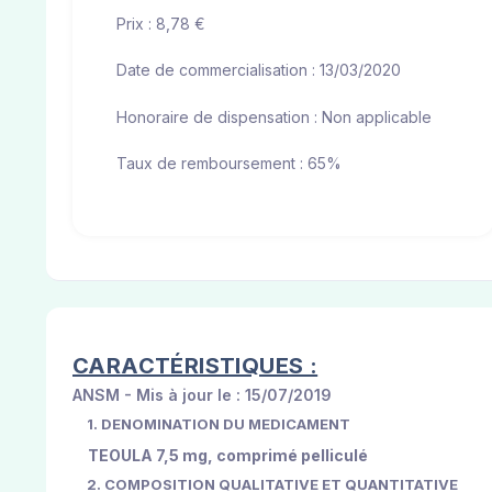
Prix : 8,78 €
Date de commercialisation : 13/03/2020
Honoraire de dispensation : Non applicable
Taux de remboursement : 65%
CARACTÉRISTIQUES :
ANSM - Mis à jour le : 15/07/2019
1. DENOMINATION DU MEDICAMENT
TEOULA 7,5 mg, comprimé pelliculé
2. COMPOSITION QUALITATIVE ET QUANTITATIVE