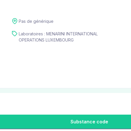
Pas de générique
Laboratoires : MENARINI INTERNATIONAL
OPERATIONS LUXEMBOURG
Substance code