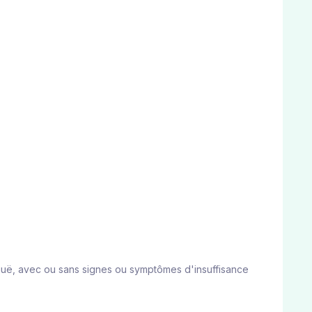
guë, avec ou sans signes ou symptômes d'insuffisance