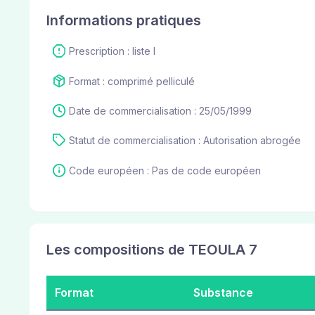
Informations pratiques
Prescription : liste I
Format : comprimé pelliculé
Date de commercialisation : 25/05/1999
Statut de commercialisation : Autorisation abrogée
Code européen : Pas de code européen
Les compositions de TEOULA 7
Format
Substance