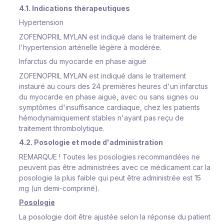
4.1. Indications thérapeutiques
Hypertension
ZOFENOPRIL MYLAN est indiqué dans le traitement de
l'hypertension artérielle légère à modérée.
Infarctus du myocarde en phase aiguë
ZOFENOPRIL MYLAN est indiqué dans le traitement
instauré au cours des 24 premières heures d'un infarctus
du myocarde en phase aiguë, avec ou sans signes ou
symptômes d'insuffisance cardiaque, chez les patients
hémodynamiquement stables n'ayant pas reçu de
traitement thrombolytique.
4.2. Posologie et mode d'administration
REMARQUE ! Toutes les posologies recommandées ne
peuvent pas être administrées avec ce médicament car la
posologie la plus faible qui peut être administrée est 15
mg (un demi-comprimé).
Posologie
La posologie doit être ajustée selon la réponse du patient