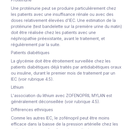
Une protéinurie peut se produire particulièrement chez
les patients avec une insuffisance rénale ou avec des
doses relativement élevées d'IEC. Une estimation de la
protéinurie (test bandelette sur la première urine du matin)
doit être réalisée chez les patients avec une
néphropathie préexistante, avant le traitement, et
régulièrement par la suite.
Patients diabétiques
La glycémie doit être étroitement surveillée chez les
patients diabétiques déjà traités par antidiabétiques oraux
ou insuline, durant le premier mois de traitement par un
IEC (voir rubrique 4.5).
Lithium
L'association du lithium avec ZOFENOPRIL MYLAN est
généralement déconseillée (voir rubrique 4.5).
Différences ethniques
Comme les autres IEC, le zofénopril peut être moins
efficace dans la baisse de la pression artérielle chez les