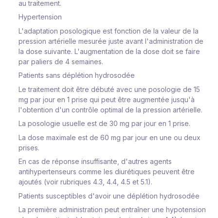
au traitement.
Hypertension
L'adaptation posologique est fonction de la valeur de la
pression artérielle mesurée juste avant l'administration de
la dose suivante. L'augmentation de la dose doit se faire
par paliers de 4 semaines.
Patients sans déplétion hydrosodée
Le traitement doit être débuté avec une posologie de 15
mg par jour en 1 prise qui peut être augmentée jusqu'à
l'obtention d'un contrôle optimal de la pression artérielle.
La posologie usuelle est de 30 mg par jour en 1 prise.
La dose maximale est de 60 mg par jour en une ou deux
prises.
En cas de réponse insuffisante, d'autres agents
antihypertenseurs comme les diurétiques peuvent être
ajoutés (voir rubriques 4.3, 4.4, 4.5 et 5.1).
Patients susceptibles d'avoir une déplétion hydrosodée
La première administration peut entraîner une hypotension