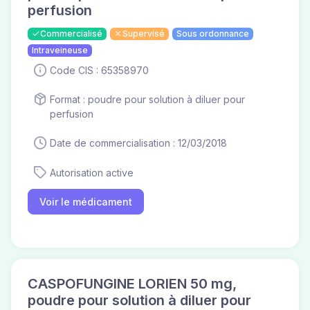
perfusion
Commercialisé
Supervisé
Sous ordonnance
Intraveineuse
Code CIS : 65358970
Format : poudre pour solution à diluer pour
perfusion
Date de commercialisation : 12/03/2018
Autorisation active
Voir le médicament
CASPOFUNGINE LORIEN 50 mg,
poudre pour solution à diluer pour