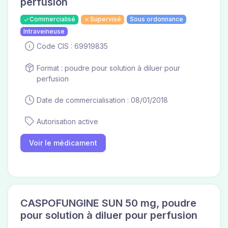
perfusion
Commercialisé
Supervisé
Sous ordonnance
Intraveineuse
Code CIS : 69919835
Format : poudre pour solution à diluer pour
perfusion
Date de commercialisation : 08/01/2018
Autorisation active
Voir le médicament
CASPOFUNGINE SUN 50 mg, poudre
pour solution à diluer pour perfusion