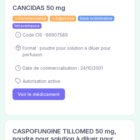
CANCIDAS 50 mg
Commercialisé
Supervisé
Sous ordonnance
Intraveineuse
Code CIS : 66907589
Format : poudre pour solution à diluer pour
perfusion
Date de commercialisation : 24/10/2001
Autorisation active
Voir le médicament
CASPOFUNGINE TILLOMED 50 mg,
poudre pour solution à diluer pour