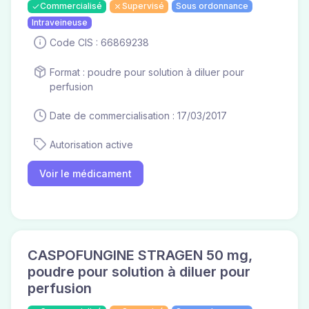
Commercialisé
Supervisé
Sous ordonnance
Intraveineuse
Code CIS : 66869238
Format : poudre pour solution à diluer pour
perfusion
Date de commercialisation : 17/03/2017
Autorisation active
Voir le médicament
CASPOFUNGINE STRAGEN 50 mg,
poudre pour solution à diluer pour
perfusion