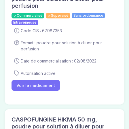
perfusion
Commercialisé
Supervisé
Sans ordonnance
Intraveineuse
Code CIS : 67987353
Format : poudre pour solution à diluer pour
perfusion
Date de commercialisation : 02/08/2022
Autorisation active
Voir le médicament
CASPOFUNGINE HIKMA 50 mg,
poudre pour solution à diluer pour