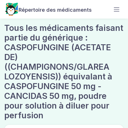
Répertoire des médicaments
Tous les médicaments faisant
partie du générique :
CASPOFUNGINE (ACETATE
DE)
((CHAMPIGNONS/GLAREA
LOZOYENSIS)) équivalant à
CASPOFUNGINE 50 mg -
CANCIDAS 50 mg, poudre
pour solution à diluer pour
perfusion