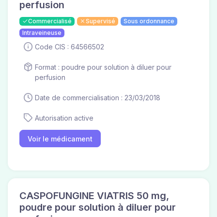
perfusion
Commercialisé
Supervisé
Sous ordonnance
Intraveineuse
Code CIS : 64566502
Format : poudre pour solution à diluer pour
perfusion
Date de commercialisation : 23/03/2018
Autorisation active
Voir le médicament
CASPOFUNGINE VIATRIS 50 mg,
poudre pour solution à diluer pour