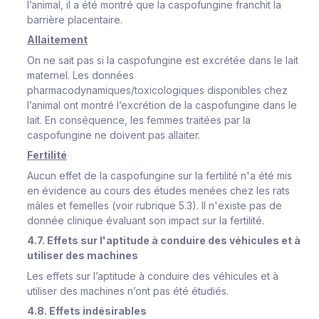
l’animal, il a été montré que la caspofungine franchit la
barrière placentaire.
Allaitement
On ne sait pas si la caspofungine est excrétée dans le lait
maternel. Les données
pharmacodynamiques/toxicologiques disponibles chez
l’animal ont montré l’excrétion de la caspofungine dans le
lait. En conséquence, les femmes traitées par la
caspofungine ne doivent pas allaiter.
Fertilité
Aucun effet de la caspofungine sur la fertilité n'a été mis
en évidence au cours des études menées chez les rats
mâles et femelles (voir rubrique 5.3). Il n'existe pas de
donnée clinique évaluant son impact sur la fertilité.
4.7. Effets sur l'aptitude à conduire des véhicules et à
utiliser des machines
Les effets sur l’aptitude à conduire des véhicules et à
utiliser des machines n’ont pas été étudiés
.
4.8. Effets indésirables