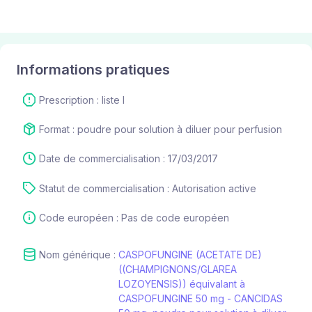
Informations pratiques
Prescription : liste I
Format : poudre pour solution à diluer pour perfusion
Date de commercialisation : 17/03/2017
Statut de commercialisation : Autorisation active
Code européen : Pas de code européen
Nom générique :
CASPOFUNGINE (ACETATE DE)
((CHAMPIGNONS/GLAREA
LOZOYENSIS)) équivalant à
CASPOFUNGINE 50 mg - CANCIDAS