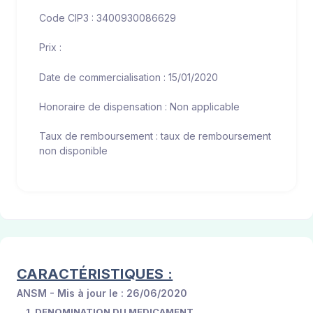
Code CIP3 : 3400930086629
Prix :
Date de commercialisation : 15/01/2020
Honoraire de dispensation : Non applicable
Taux de remboursement : taux de remboursement
non disponible
CARACTÉRISTIQUES :
ANSM - Mis à jour le : 26/06/2020
1. DENOMINATION DU MEDICAMENT