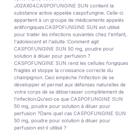
J02AX04.CASPOFUNGINE SUN contient la
substance active appelée caspofungine. Celle-ci
appartient à un groupe de médicaments appelés
antifongiques.CASPOFUNGINE SUN est utilisé
pour traiter les infections suivantes chez l'enfant,
l'adolescent et l'adulte :Comment agit
CASPOFUNGINE SUN 50 mg, poudre pour
solution à diluer pour perfusion ?
CASPOFUNGINE SUN rend les cellules fongiques
fragiles et stoppe la croissance correcte du
champignon. Ceci empêche l'infection de se
développer et permet aux défenses naturelles de
votre corps de se débarrasser complètement de
l'infection.Qu'est-ce que CASPOFUNGINE SUN
50 mg, poudre pour solution à diluer pour
perfusion ?Dans quel cas CASPOFUNGINE SUN
50 mg, poudre pour solution à diluer pour
perfusion est-il utilisé ?