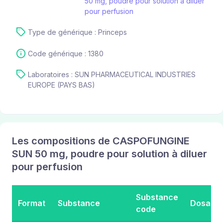
50 mg, poudre pour solution à diluer
pour perfusion
Type de générique : Princeps
Code générique : 1380
Laboratoires : SUN PHARMACEUTICAL INDUSTRIES
EUROPE (PAYS BAS)
Les compositions de CASPOFUNGINE
SUN 50 mg, poudre pour solution à diluer
pour perfusion
Substance
Format
Substance
Dosage
code