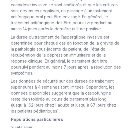
candidose invasive se sont améliorés et que les cultures
sont devenues négatives, un passage à un traitement
antifongique oral peut être envisagé. En général, le
traitement antifongique doit être poursuivi pendant au
moins 14 jours après la dernière culture positive.
La durée du traitement de l’aspergillose invasive est
déterminée pour chaque cas en fonction de la gravité de
la pathologie sous-jacente du patient, de l'état de
récupération de la dépression immunitaire et de la
réponse clinique. En général, le traitement doit être
poursuivi pendant au moins 7 jours après la résolution des
symptômes.
Les données de sécurité sur des durées de traitement
supérieures à 4 semaines sont limitées. Cependant, les
données disponibles suggèrent que la caspofungine
reste bien tolérée au cours de traitement plus long
(jusqu'à 162 jours chez l'adulte et jusqu'à 87 jours chez
les patients pédiatriques).
Populations particulières
Sujets âgés