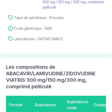
300 mg / 150 mg / 300 mg, comprimé
pelliculé
Type de générique : Princeps
Code générique : 1460
Laboratoires : VIATRIS SANTE
Les compositions de
ABACAVIR/LAMIVUDINE/ZIDOVUDINE
VIATRIS 300 mg/150 mg/300 mg,
comprimé pelliculé
Substance
Format
Substance
Dosage
code