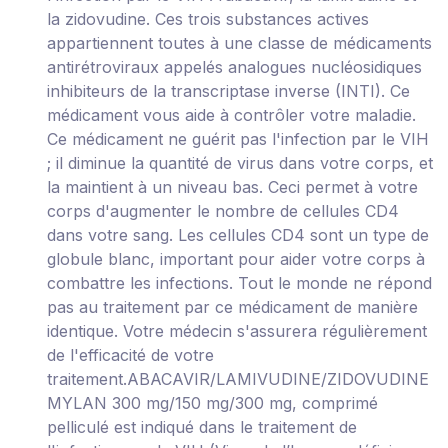
la zidovudine. Ces trois substances actives
appartiennent toutes à une classe de médicaments
antirétroviraux appelés analogues nucléosidiques
inhibiteurs de la transcriptase inverse (INTI). Ce
médicament vous aide à contrôler votre maladie.
Ce médicament ne guérit pas l'infection par le VIH
; il diminue la quantité de virus dans votre corps, et
la maintient à un niveau bas. Ceci permet à votre
corps d'augmenter le nombre de cellules CD4
dans votre sang. Les cellules CD4 sont un type de
globule blanc, important pour aider votre corps à
combattre les infections. Tout le monde ne répond
pas au traitement par ce médicament de manière
identique. Votre médecin s'assurera régulièrement
de l'efficacité de votre
traitement.ABACAVIR/LAMIVUDINE/ZIDOVUDINE
MYLAN 300 mg/150 mg/300 mg, comprimé
pelliculé est indiqué dans le traitement de