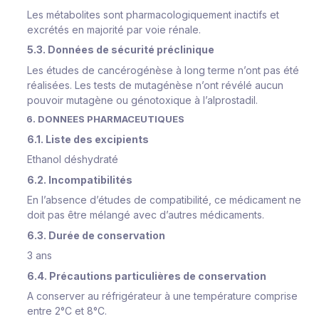
Les métabolites sont pharmacologiquement inactifs et
excrétés en majorité par voie rénale.
5.3. Données de sécurité préclinique
Les études de cancérogénèse à long terme n’ont pas été
réalisées. Les tests de mutagénèse n’ont révélé aucun
pouvoir mutagène ou génotoxique à l’alprostadil.
6. DONNEES PHARMACEUTIQUES
6.1. Liste des excipients
Ethanol déshydraté
6.2. Incompatibilités
En l’absence d’études de compatibilité, ce médicament ne
doit pas être mélangé avec d’autres médicaments.
6.3. Durée de conservation
3 ans
6.4. Précautions particulières de conservation
A conserver au réfrigérateur à une température comprise
entre 2°C et 8°C.