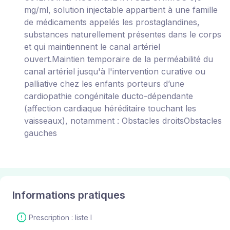
mg/ml, solution injectable appartient à une famille
de médicaments appelés les prostaglandines,
substances naturellement présentes dans le corps
et qui maintiennent le canal artériel
ouvert.Maintien temporaire de la perméabilité du
canal artériel jusqu'à l'intervention curative ou
palliative chez les enfants porteurs d’une
cardiopathie congénitale ducto-dépendante
(affection cardiaque héréditaire touchant les
vaisseaux), notamment : Obstacles droitsObstacles
gauches
Informations pratiques
Prescription : liste I