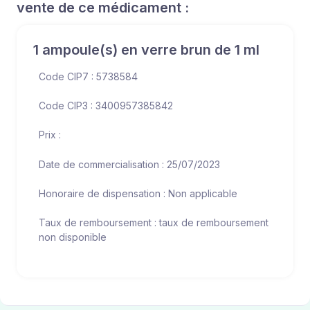
vente de ce médicament :
1 ampoule(s) en verre brun de 1 ml
Code CIP7 : 5738584
Code CIP3 : 3400957385842
Prix :
Date de commercialisation : 25/07/2023
Honoraire de dispensation : Non applicable
Taux de remboursement : taux de remboursement
non disponible