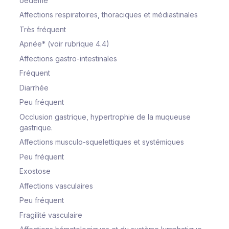
oedème
Affections respiratoires, thoraciques et médiastinales
Très fréquent
Apnée* (voir rubrique 4.4)
Affections gastro-intestinales
Fréquent
Diarrhée
Peu fréquent
Occlusion gastrique, hypertrophie de la muqueuse
gastrique.
Affections musculo-squelettiques et systémiques
Peu fréquent
Exostose
Affections vasculaires
Peu fréquent
Fragilité vasculaire