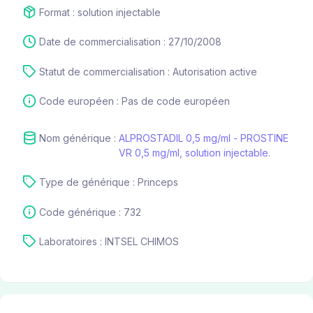
Format : solution injectable
Date de commercialisation : 27/10/2008
Statut de commercialisation : Autorisation active
Code européen : Pas de code européen
Nom générique :
ALPROSTADIL 0,5 mg/ml - PROSTINE
VR 0,5 mg/ml, solution injectable.
Type de générique : Princeps
Code générique : 732
Laboratoires : INTSEL CHIMOS