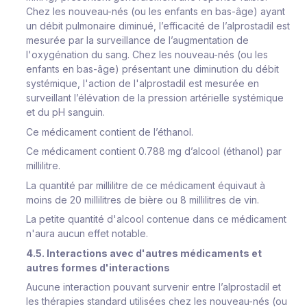
Chez les nouveau-nés (ou les enfants en bas-âge) ayant
un débit pulmonaire diminué, l’efficacité de l’alprostadil est
mesurée par la surveillance de l’augmentation de
l'oxygénation du sang. Chez les nouveau-nés (ou les
enfants en bas-âge) présentant une diminution du débit
systémique, l'action de l'alprostadil est mesurée en
surveillant l’élévation de la pression artérielle systémique
et du pH sanguin.
Ce médicament contient de l’éthanol.
Ce médicament contient 0.788 mg d’alcool (éthanol) par
millilitre.
La quantité par millilitre de ce médicament équivaut à
moins de 20 millilitres de bière ou 8 millilitres de vin.
La petite quantité d'alcool contenue dans ce médicament
n'aura aucun effet notable.
4.5. Interactions avec d'autres médicaments et
autres formes d'interactions
Aucune interaction pouvant survenir entre l’alprostadil et
les thérapies standard utilisées chez les nouveau-nés (ou