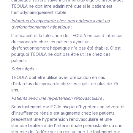
TEOULA ne doit être administré que si le patient est
hémodynamiquement stable.
Infarctus du myocarde chez des patients ayant un
dysfonctionnement hépatique :
L'efficacité et la tolérance de TEOULA en cas d'infarctus
du myocarde chez les patients ayant un
dysfonctionnement hépatique n'a pas été établie. C'est
pourquoi TEOULA ne doit pas être utilisé chez ces
patients.
Sujets âgés :
TEOULA doit être utilisé avec précaution en cas
d'infarctus du myocarde chez les sujets de plus de 75
ans.
Patients avec une hypertension rénovasculaire :
Sous traitement par IEC le risque d'hypotension sévère et
d'insuffisance rénale est augmenté chez les patients
présentant une hypertension rénovasculaire et une
sténose bilatérale de l'artère rénale préexistante ou une
sténose de l'artère sur un rein unique. Le traitement par