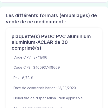
Les différents formats (emballages) de
vente de ce médicament :
plaquette(s) PVDC PVC aluminium
aluminium-ACLAR de 30
comprimé(s)
Code CIP7 : 3741866
Code CIP3 : 3400937418669
Prix : 8,78 €
Date de commercialisation : 13/03/2020
Honoraire de dispensation : Non applicable