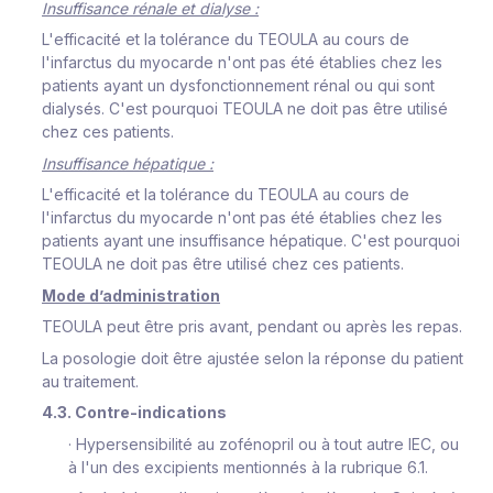
Insuffisance rénale et dialyse :
L'efficacité et la tolérance du TEOULA au cours de
l'infarctus du myocarde n'ont pas été établies chez les
patients ayant un dysfonctionnement rénal ou qui sont
dialysés. C'est pourquoi TEOULA ne doit pas être utilisé
chez ces patients.
Insuffisance hépatique :
L'efficacité et la tolérance du TEOULA au cours de
l'infarctus du myocarde n'ont pas été établies chez les
patients ayant une insuffisance hépatique. C'est pourquoi
TEOULA ne doit pas être utilisé chez ces patients.
Mode d’administration
TEOULA peut être pris avant, pendant ou après les repas.
La posologie doit être ajustée selon la réponse du patient
au traitement.
4.3. Contre-indications
·
Hypersensibilité au zofénopril ou à tout autre IEC, ou
à l'un des excipients mentionnés à la rubrique 6.1.