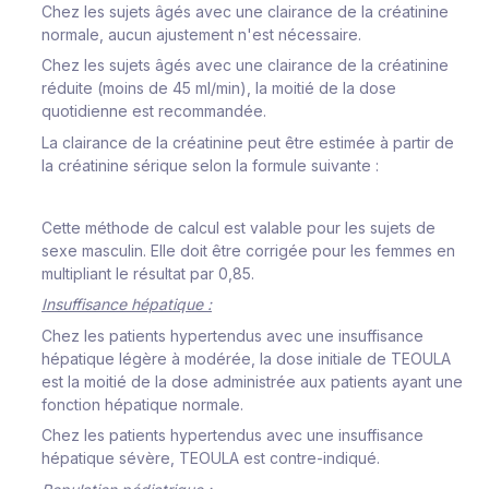
Chez les sujets âgés avec une clairance de la créatinine
normale, aucun ajustement n'est nécessaire.
Chez les sujets âgés avec une clairance de la créatinine
réduite (moins de 45 ml/min), la moitié de la dose
quotidienne est recommandée.
La clairance de la créatinine peut être estimée à partir de
la créatinine sérique selon la formule suivante :
Cette méthode de calcul est valable pour les sujets de
sexe masculin. Elle doit être corrigée pour les femmes en
multipliant le résultat par 0,85.
Insuffisance hépatique :
Chez les patients hypertendus avec une insuffisance
hépatique légère à modérée, la dose initiale de TEOULA
est la moitié de la dose administrée aux patients ayant une
fonction hépatique normale.
Chez les patients hypertendus avec une insuffisance
hépatique sévère, TEOULA est contre-indiqué.