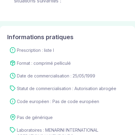
situations suivantes :
Informations pratiques
Prescription : liste I
Format : comprimé pelliculé
Date de commercialisation : 25/05/1999
Statut de commercialisation : Autorisation abrogée
Code européen : Pas de code européen
Pas de générique
Laboratoires : MENARINI INTERNATIONAL