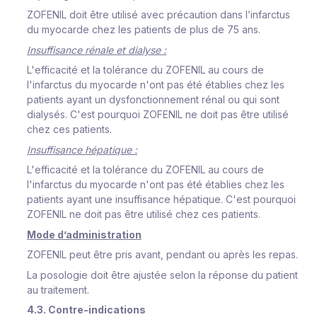
ZOFENIL doit être utilisé avec précaution dans l’infarctus
du myocarde chez les patients de plus de 75 ans.
Insuffisance rénale et dialyse :
L'efficacité et la tolérance du ZOFENIL au cours de
l'infarctus du myocarde n'ont pas été établies chez les
patients ayant un dysfonctionnement rénal ou qui sont
dialysés. C'est pourquoi ZOFENIL ne doit pas être utilisé
chez ces patients.
Insuffisance hépatique :
L'efficacité et la tolérance du ZOFENIL au cours de
l'infarctus du myocarde n'ont pas été établies chez les
patients ayant une insuffisance hépatique. C'est pourquoi
ZOFENIL ne doit pas être utilisé chez ces patients.
Mode d’administration
ZOFENIL peut être pris avant, pendant ou après les repas.
La posologie doit être ajustée selon la réponse du patient
au traitement.
4.3. Contre-indications