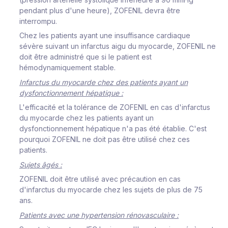
pendant plus d'une heure), ZOFENIL devra être
interrompu.
Chez les patients ayant une insuffisance cardiaque
sévère suivant un infarctus aigu du myocarde, ZOFENIL ne
doit être administré que si le patient est
hémodynamiquement stable.
Infarctus du myocarde chez des patients ayant un
dysfonctionnement hépatique :
L'efficacité et la tolérance de ZOFENIL en cas d'infarctus
du myocarde chez les patients ayant un
dysfonctionnement hépatique n'a pas été établie. C'est
pourquoi ZOFENIL ne doit pas être utilisé chez ces
patients.
Sujets âgés :
ZOFENIL doit être utilisé avec précaution en cas
d'infarctus du myocarde chez les sujets de plus de 75
ans.
Patients avec une hypertension rénovasculaire :