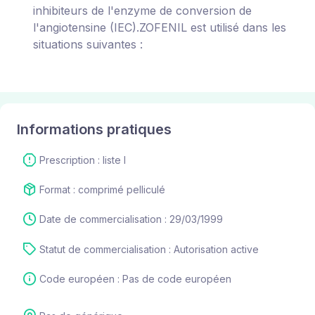
inhibiteurs de l'enzyme de conversion de
l'angiotensine (IEC).ZOFENIL est utilisé dans les
situations suivantes :
Informations pratiques
Prescription : liste I
Format : comprimé pelliculé
Date de commercialisation : 29/03/1999
Statut de commercialisation : Autorisation active
Code européen : Pas de code européen