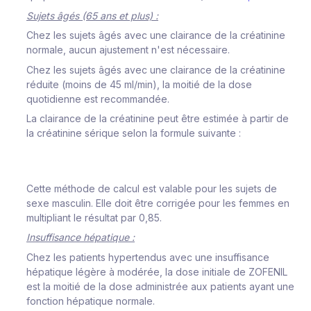
Sujets âgés (65 ans et plus) :
Chez les sujets âgés avec une clairance de la créatinine
normale, aucun ajustement n'est nécessaire.
Chez les sujets âgés avec une clairance de la créatinine
réduite (moins de 45 ml/min), la moitié de la dose
quotidienne est recommandée.
La clairance de la créatinine peut être estimée à partir de
la créatinine sérique selon la formule suivante :
Cette méthode de calcul est valable pour les sujets de
sexe masculin. Elle doit être corrigée pour les femmes en
multipliant le résultat par 0,85.
Insuffisance hépatique :
Chez les patients hypertendus avec une insuffisance
hépatique légère à modérée, la dose initiale de ZOFENIL
est la moitié de la dose administrée aux patients ayant une
fonction hépatique normale.