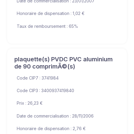
Date de commercialisation : 23/01/2007
Honoraire de dispensation : 1,02 €
Taux de remboursement : 65%
plaquette(s) PVDC PVC aluminium
de 90 comprimÃ©(s)
Code CIP7 : 3741984
Code CIP3 : 3400937419840
Prix : 26,23 €
Date de commercialisation : 28/11/2006
Honoraire de dispensation : 2,76 €