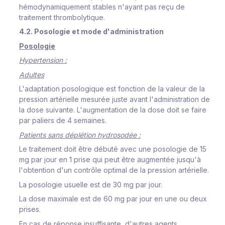
hémodynamiquement stables n'ayant pas reçu de
traitement thrombolytique.
4.2. Posologie et mode d'administration
Posologie
Hypertension :
Adultes
L'adaptation posologique est fonction de la valeur de la
pression artérielle mesurée juste avant l'administration de
la dose suivante. L'augmentation de la dose doit se faire
par paliers de 4 semaines.
Patients sans déplétion hydrosodée :
Le traitement doit être débuté avec une posologie de 15
mg par jour en 1 prise qui peut être augmentée jusqu'à
l'obtention d'un contrôle optimal de la pression artérielle.
La posologie usuelle est de 30 mg par jour.
La dose maximale est de 60 mg par jour en une ou deux
prises.
En cas de réponse insuffisante, d'autres agents