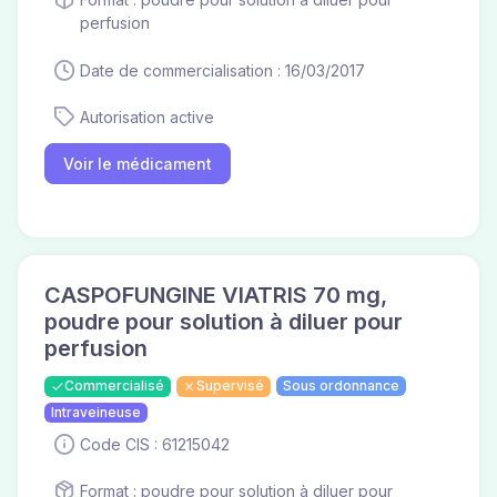
perfusion
Date de commercialisation : 16/03/2017
Autorisation active
Voir le médicament
CASPOFUNGINE VIATRIS 70 mg,
poudre pour solution à diluer pour
perfusion
Commercialisé
Supervisé
Sous ordonnance
Intraveineuse
Code CIS : 61215042
Format : poudre pour solution à diluer pour