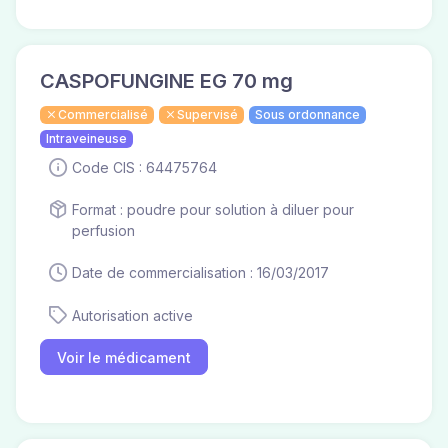
CASPOFUNGINE EG 70 mg
Commercialisé
Supervisé
Sous ordonnance
Intraveineuse
Code CIS : 64475764
Format : poudre pour solution à diluer pour
perfusion
Date de commercialisation : 16/03/2017
Autorisation active
Voir le médicament