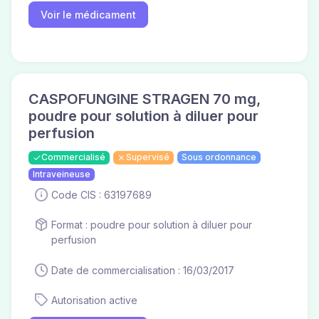
Voir le médicament
CASPOFUNGINE STRAGEN 70 mg,
poudre pour solution à diluer pour
perfusion
Commercialisé
Supervisé
Sous ordonnance
Intraveineuse
Code CIS : 63197689
Format : poudre pour solution à diluer pour
perfusion
Date de commercialisation : 16/03/2017
Autorisation active