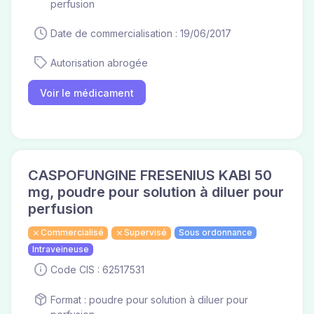
perfusion
Date de commercialisation : 19/06/2017
Autorisation abrogée
Voir le médicament
CASPOFUNGINE FRESENIUS KABI 50
mg, poudre pour solution à diluer pour
perfusion
Commercialisé
Supervisé
Sous ordonnance
Intraveineuse
Code CIS : 62517531
Format : poudre pour solution à diluer pour