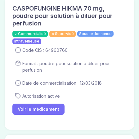
CASPOFUNGINE HIKMA 70 mg,
poudre pour solution à diluer pour
perfusion
Commercialisé
Supervisé
Sous ordonnance
Intraveineuse
Code CIS : 64960760
Format : poudre pour solution à diluer pour
perfusion
Date de commercialisation : 12/03/2018
Autorisation active
Voir le médicament