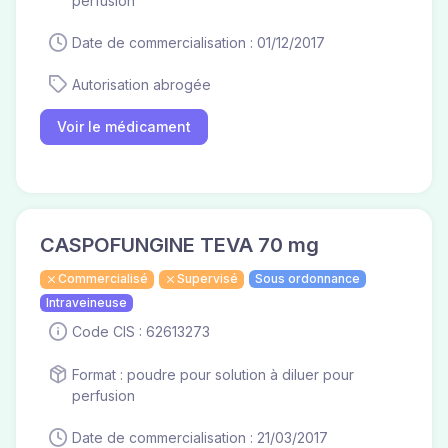
perfusion
Date de commercialisation : 01/12/2017
Autorisation abrogée
Voir le médicament
CASPOFUNGINE TEVA 70 mg
Commercialisé
Supervisé
Sous ordonnance
Intraveineuse
Code CIS : 62613273
Format : poudre pour solution à diluer pour
perfusion
Date de commercialisation : 21/03/2017