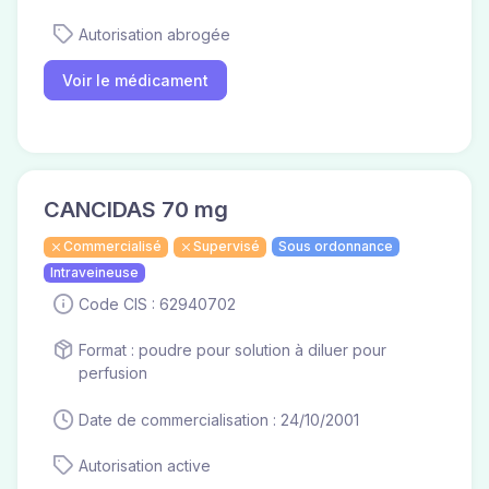
Autorisation abrogée
Voir le médicament
CANCIDAS 70 mg
Commercialisé
Supervisé
Sous ordonnance
Intraveineuse
Code CIS : 62940702
Format : poudre pour solution à diluer pour
perfusion
Date de commercialisation : 24/10/2001
Autorisation active