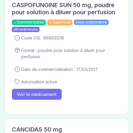
CASPOFUNGINE SUN 50 mg, poudre
pour solution à diluer pour perfusion
Commercialisé
Supervisé
Sous ordonnance
Intraveineuse
Code CIS : 66869238
Format : poudre pour solution à diluer pour
perfusion
Date de commercialisation : 17/03/2017
Autorisation active
Voir le médicament
CANCIDAS 50 mg