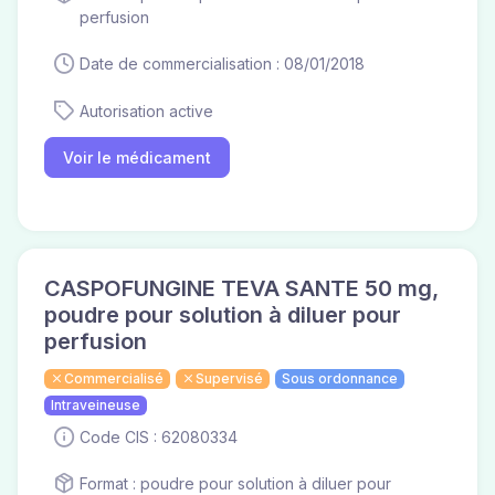
perfusion
Date de commercialisation : 08/01/2018
Autorisation active
Voir le médicament
CASPOFUNGINE TEVA SANTE 50 mg,
poudre pour solution à diluer pour
perfusion
Commercialisé
Supervisé
Sous ordonnance
Intraveineuse
Code CIS : 62080334
Format : poudre pour solution à diluer pour