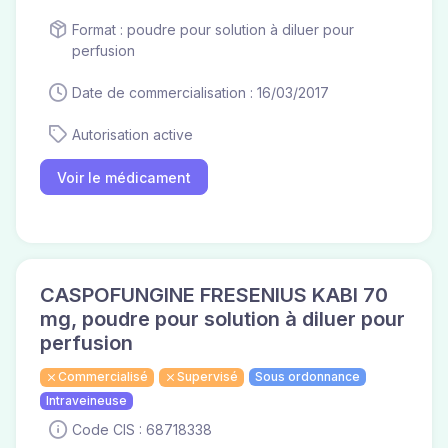
Format : poudre pour solution à diluer pour
perfusion
Date de commercialisation : 16/03/2017
Autorisation active
Voir le médicament
CASPOFUNGINE FRESENIUS KABI 70
mg, poudre pour solution à diluer pour
perfusion
Commercialisé
Supervisé
Sous ordonnance
Intraveineuse
Code CIS : 68718338