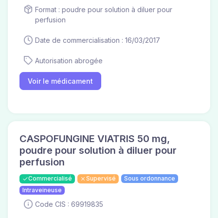
Format : poudre pour solution à diluer pour
perfusion
Date de commercialisation : 16/03/2017
Autorisation abrogée
Voir le médicament
CASPOFUNGINE VIATRIS 50 mg,
poudre pour solution à diluer pour
perfusion
Commercialisé
Supervisé
Sous ordonnance
Intraveineuse
Code CIS : 69919835