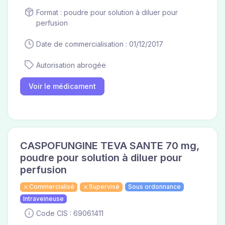
Format : poudre pour solution à diluer pour
perfusion
Date de commercialisation : 01/12/2017
Autorisation abrogée
Voir le médicament
CASPOFUNGINE TEVA SANTE 70 mg,
poudre pour solution à diluer pour
perfusion
Commercialisé
Supervisé
Sous ordonnance
Intraveineuse
Code CIS : 69061411