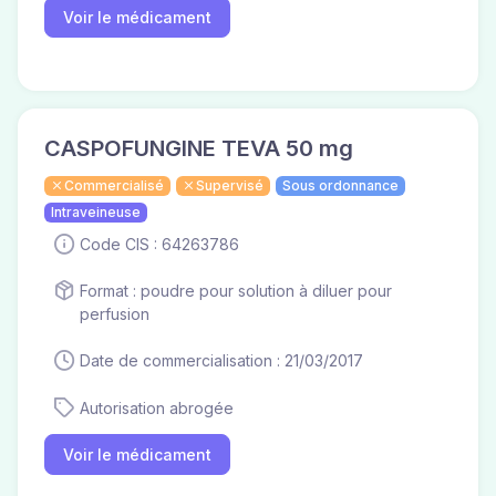
Voir le médicament
CASPOFUNGINE TEVA 50 mg
Commercialisé
Supervisé
Sous ordonnance
Intraveineuse
Code CIS : 64263786
Format : poudre pour solution à diluer pour
perfusion
Date de commercialisation : 21/03/2017
Autorisation abrogée
Voir le médicament