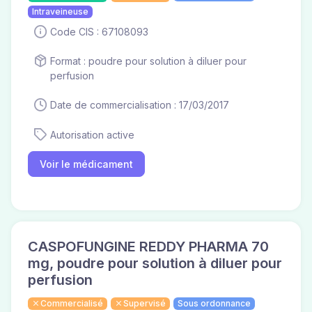
Intraveineuse
Code CIS : 67108093
Format : poudre pour solution à diluer pour
perfusion
Date de commercialisation : 17/03/2017
Autorisation active
Voir le médicament
CASPOFUNGINE REDDY PHARMA 70
mg, poudre pour solution à diluer pour
perfusion
Commercialisé
Supervisé
Sous ordonnance