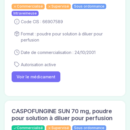
Commercialisé
Supervisé
Sous ordonnance
Intraveineuse
Code CIS : 66907589
Format : poudre pour solution à diluer pour
perfusion
Date de commercialisation : 24/10/2001
Autorisation active
Voir le médicament
CASPOFUNGINE SUN 70 mg, poudre
pour solution à diluer pour perfusion
Commercialisé
Supervisé
Sous ordonnance