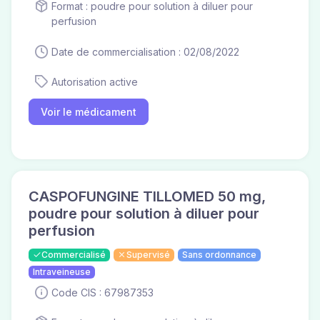
Format : poudre pour solution à diluer pour
perfusion
Date de commercialisation : 02/08/2022
Autorisation active
Voir le médicament
CASPOFUNGINE TILLOMED 50 mg,
poudre pour solution à diluer pour
perfusion
Commercialisé
Supervisé
Sans ordonnance
Intraveineuse
Code CIS : 67987353