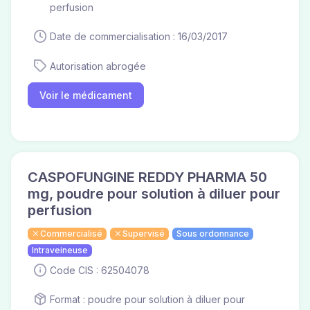
perfusion
Date de commercialisation : 16/03/2017
Autorisation abrogée
Voir le médicament
CASPOFUNGINE REDDY PHARMA 50
mg, poudre pour solution à diluer pour
perfusion
Commercialisé
Supervisé
Sous ordonnance
Intraveineuse
Code CIS : 62504078
Format : poudre pour solution à diluer pour