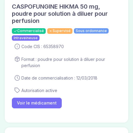
CASPOFUNGINE HIKMA 50 mg,
poudre pour solution à diluer pour
perfusion
Commercialisé
Supervisé
Sous ordonnance
Intraveineuse
Code CIS : 65358970
Format : poudre pour solution à diluer pour
perfusion
Date de commercialisation : 12/03/2018
Autorisation active
Voir le médicament