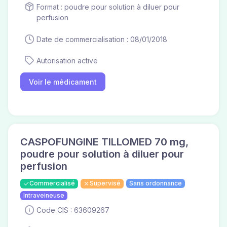
Format : poudre pour solution à diluer pour
perfusion
Date de commercialisation : 08/01/2018
Autorisation active
Voir le médicament
CASPOFUNGINE TILLOMED 70 mg,
poudre pour solution à diluer pour
perfusion
Commercialisé
Supervisé
Sans ordonnance
Intraveineuse
Code CIS : 63609267